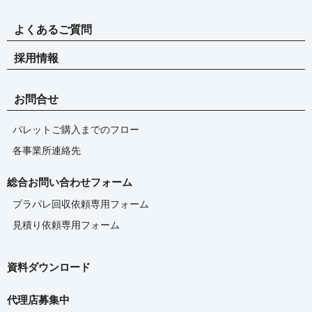
よくあるご質問
採用情報
お問合せ
パレットご購入までのフロー
各事業所連絡先
総合お問い合わせフォーム
プラパレ回収依頼専用フォーム
見積り依頼専用フォーム
資料ダウンロード
代理店募集中