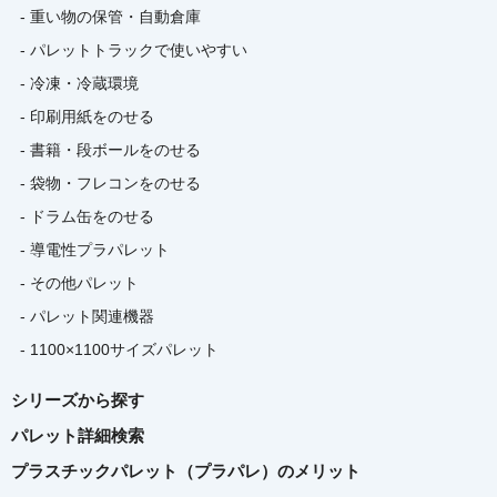
- 重い物の保管・自動倉庫
- パレットトラックで使いやすい
- 冷凍・冷蔵環境
- 印刷用紙をのせる
- 書籍・段ボールをのせる
- 袋物・フレコンをのせる
- ドラム缶をのせる
- 導電性プラパレット
- その他パレット
- パレット関連機器
- 1100×1100サイズパレット
シリーズから探す
パレット詳細検索
プラスチックパレット（プラパレ）のメリット