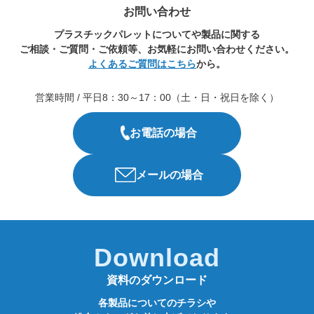
お問い合わせ
プラスチックパレットについてや製品に関する
ご相談・ご質問・ご依頼等、お気軽にお問い合わせください。
よくあるご質問はこちら
から。
営業時間 / 平日8：30～17：00（土・日・祝日を除く）
お電話の場合
メールの場合
Download
資料のダウンロード
各製品についてのチラシや