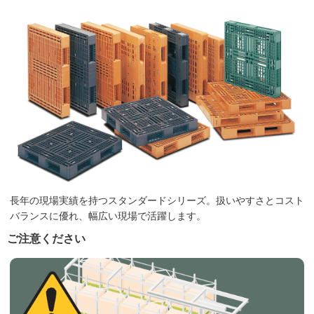
長年の現場実績を持つスタンダードシリーズ。扱いやすさとコスト
バランスに優れ、幅広い現場で活躍します。
ご注意ください