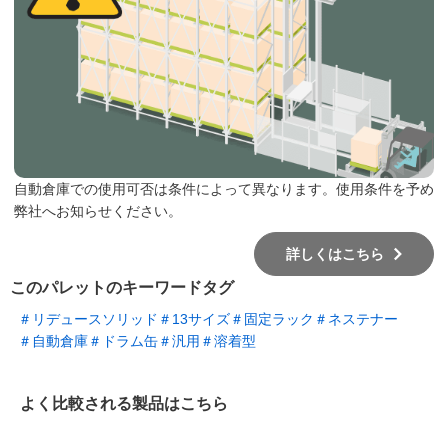
自動倉庫での使用可否は条件によって異なります。使用条件を予め
弊社へお知らせください。
詳しくはこちら
このパレットのキーワードタグ
＃リデュースソリッド
＃13サイズ
＃固定ラック
＃ネステナー
＃自動倉庫
＃ドラム缶
＃汎用
＃溶着型
よく比較される製品はこちら