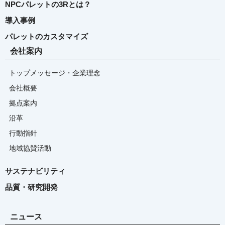
NPCパレットの3Rとは？
導入事例
パレットのカスタマイズ
会社案内
トップメッセージ・企業理念
会社概要
拠点案内
沿革
行動指針
地域協賛活動
サステナビリティ
品質・研究開発
ニュース