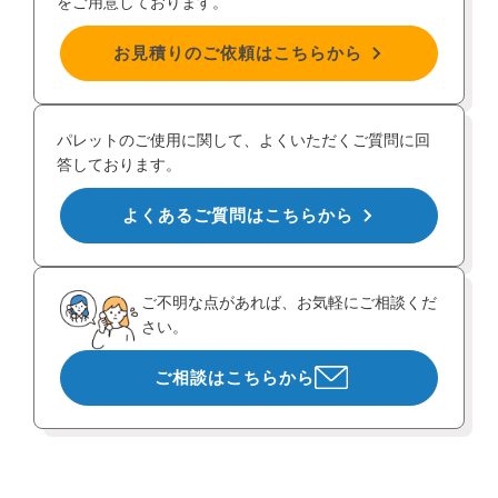
をご用意しております。
お見積りのご依頼はこちらから
パレットのご使用に関して、よくいただくご質問に回
答しております。
よくあるご質問はこちらから
ご不明な点があれば、お気軽にご相談くだ
さい。
ご相談はこちらから