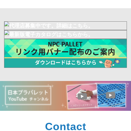
Contact