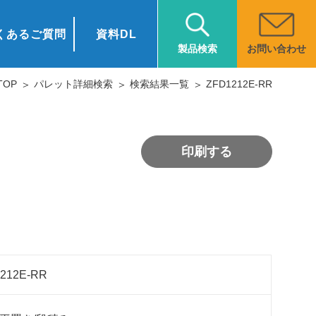
くあるご質問
資料DL
お問い合わせ
製品検索
OP
パレット詳細検索
検索結果一覧
ZFD1212E-RR
印刷する
212E-RR