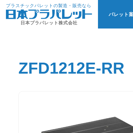
プラスチックパレットの製造・販売なら
パレット
日本プラパレット株式会社
ZFD1212E-RR