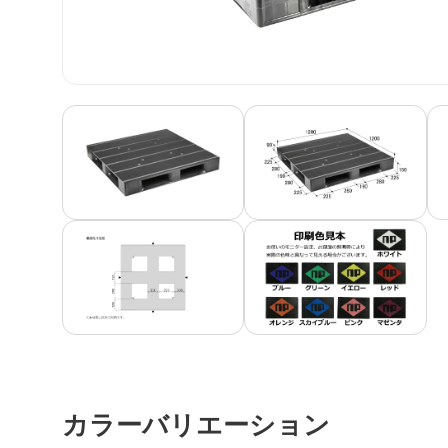
カラーバリエーション