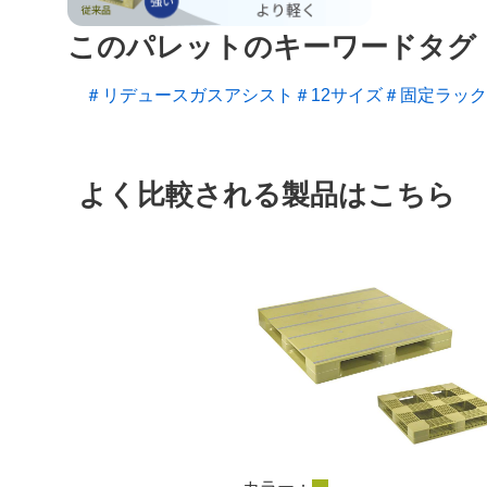
このパレットのキーワードタグ
＃リデュースガスアシスト
＃12サイズ
＃固定ラック
よく比較される製品はこちら