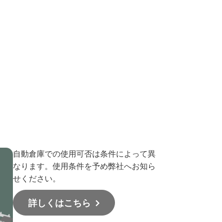
自動倉庫での使用可否は条件によって異
なります。使用条件を予め弊社へお知ら
せください。
詳しくはこちら