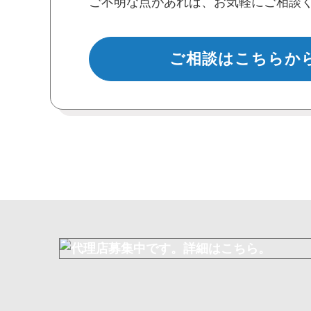
ご不明な点があれば、お気軽にご相談
ご相談はこちらか