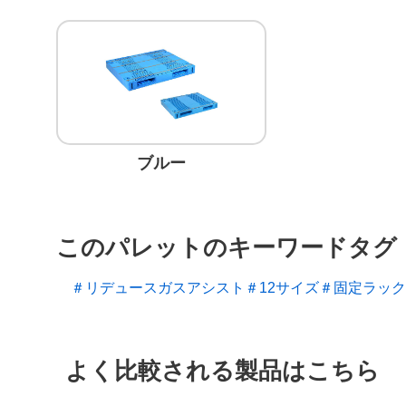
ブルー
このパレットのキーワードタグ
＃リデュースガスアシスト
＃12サイズ
＃固定ラック
よく比較される製品はこちら