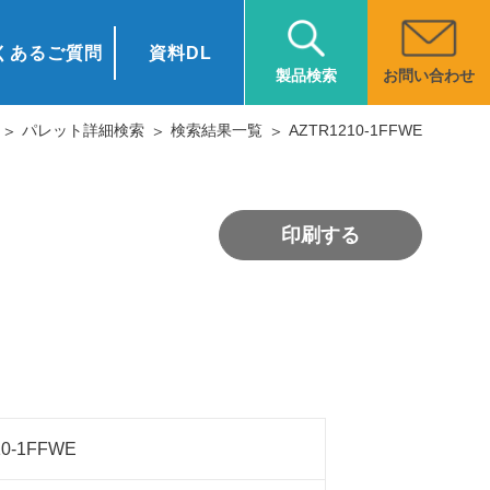
くあるご質問
資料DL
お問い合わせ
製品検索
パレット詳細検索
検索結果一覧
AZTR1210-1FFWE
印刷する
10-1FFWE