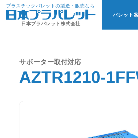
プラスチックパレットの製造・販売なら
パレット
日本プラパレット株式会社
サポーター取付対応
AZTR1210-1F