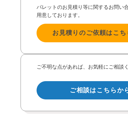
パレットのお見積り等に関するお問い
用意しております。
お見積りのご依頼はこち
ご不明な点があれば、お気軽にご相談
ご相談はこちらか