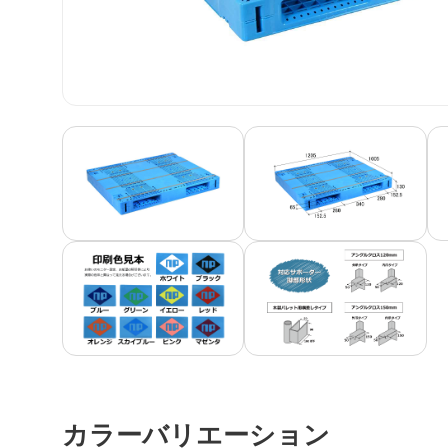
カラーバリエーション