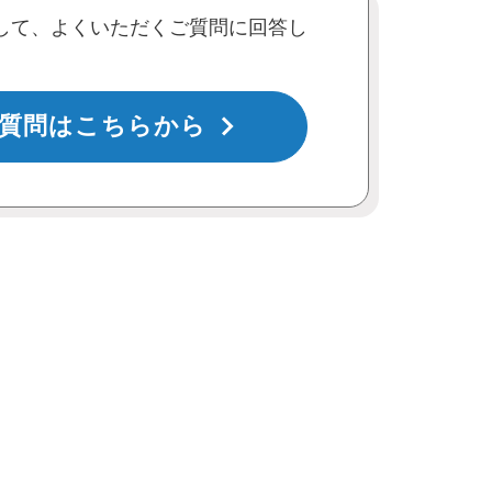
して、よくいただくご質問に回答し
質問はこちらから