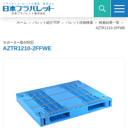
プラスチックパレットの製造・販売なら
日本プラパレット株式会社
ホーム
パレット紹介TOP
パレット詳細検索
検索結果一覧
AZTR1210-2FFWE
サポーター取付対応
AZTR1210-2FFWE