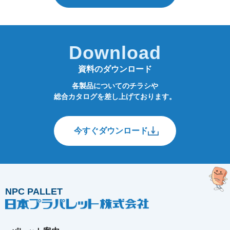
Download
資料のダウンロード
各製品についてのチラシや
総合カタログを差し上げております。
今すぐダウンロード
NPC PALLET