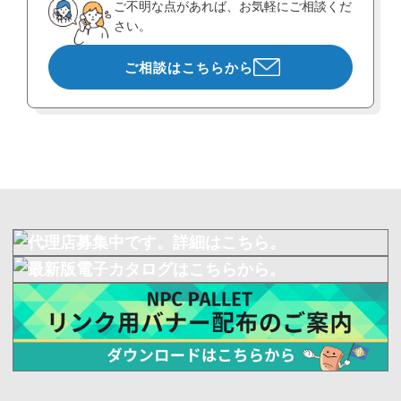
ご不明な点があれば、お気軽にご相談くだ
さい。
ご相談はこちらから