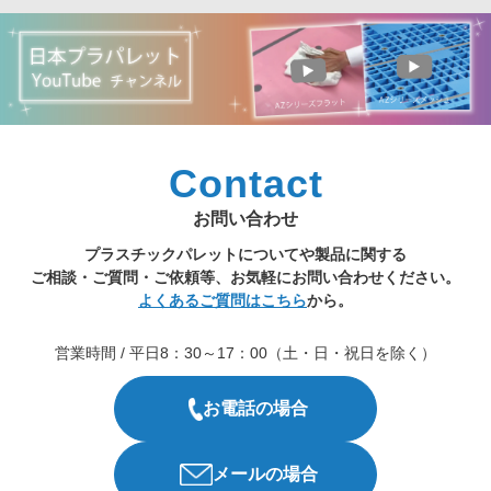
Contact
お問い合わせ
プラスチックパレットについてや製品に関する
ご相談・ご質問・ご依頼等、お気軽にお問い合わせください。
よくあるご質問はこちら
から。
営業時間 / 平日8：30～17：00（土・日・祝日を除く）
お電話の場合
メールの場合