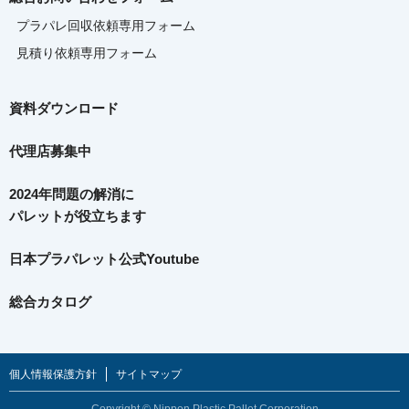
プラパレ回収依頼専用フォーム
見積り依頼専用フォーム
資料ダウンロード
代理店募集中
2024年問題の解消に
パレットが役立ちます
日本プラパレット公式Youtube
総合カタログ
個人情報保護方針
サイトマップ