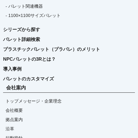
- パレット関連機器
- 1100×1100サイズパレット
シリーズから探す
パレット詳細検索
プラスチックパレット（プラパレ）のメリット
NPCパレットの3Rとは？
導入事例
パレットのカスタマイズ
会社案内
トップメッセージ・企業理念
会社概要
拠点案内
沿革