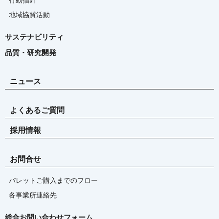
行動指針
地域協賛活動
サステナビリティ
品質・研究開発
ニュース
よくあるご質問
採用情報
お問合せ
パレットご購入までのフロー
各事業所連絡先
総合お問い合わせフォーム