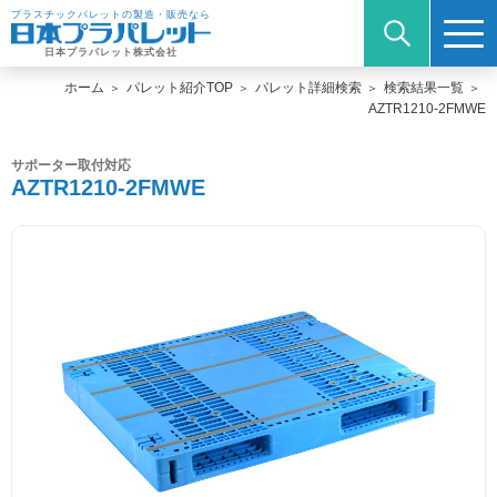
プラスチックパレットの製造・販売なら
日本プラパレット株式会社
ホーム
パレット紹介TOP
パレット詳細検索
検索結果一覧
AZTR1210-2FMWE
サポーター取付対応
AZTR1210-2FMWE