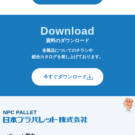
Download
資料のダウンロード
各製品についてのチラシや
総合カタログを差し上げております。
今すぐダウンロード
NPC PALLET