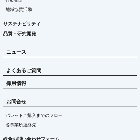
行動指針
地域協賛活動
サステナビリティ
品質・研究開発
ニュース
よくあるご質問
採用情報
お問合せ
パレットご購入までのフロー
各事業所連絡先
総合お問い合わせフォーム