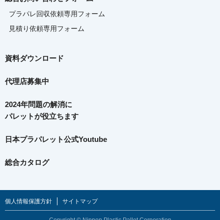
プラパレ回収依頼専用フォーム
見積り依頼専用フォーム
資料ダウンロード
代理店募集中
2024年問題の解消に
パレットが役立ちます
日本プラパレット公式Youtube
総合カタログ
個人情報保護方針
サイトマップ