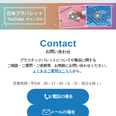
Contact
お問い合わせ
プラスチックパレットについてや製品に関する
ご相談・ご質問・ご依頼等、お気軽にお問い合わせください。
よくあるご質問はこちら
から。
営業時間 / 平日8：30～17：00（土・日・祝日を除く）
お電話の場合
メールの場合