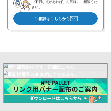
ご不明な点があれば、お気軽にご相談くだ
さい。
ご相談はこちらから