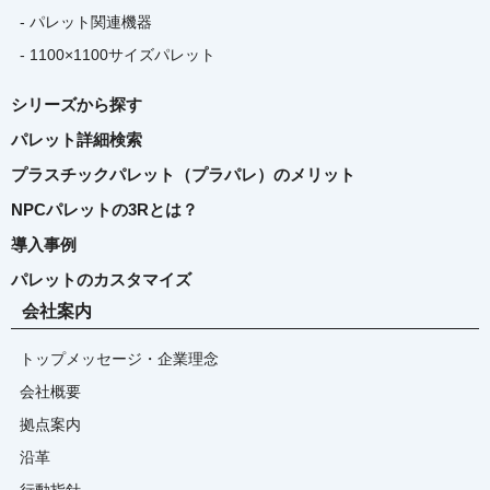
- パレット関連機器
- 1100×1100サイズパレット
シリーズから探す
パレット詳細検索
プラスチックパレット（プラパレ）のメリット
NPCパレットの3Rとは？
導入事例
パレットのカスタマイズ
会社案内
トップメッセージ・企業理念
会社概要
拠点案内
沿革