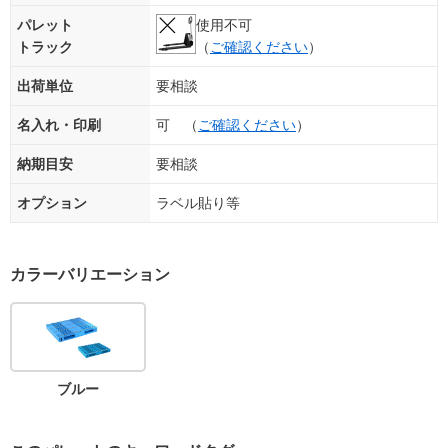
パレット
使用不可
トラック
（
ご確認ください
）
出荷単位
要相談
名入れ・印刷
可 （
ご確認ください
）
納期目安
要相談
オプション
ラベル貼り等
カラーバリエーション
ブルー