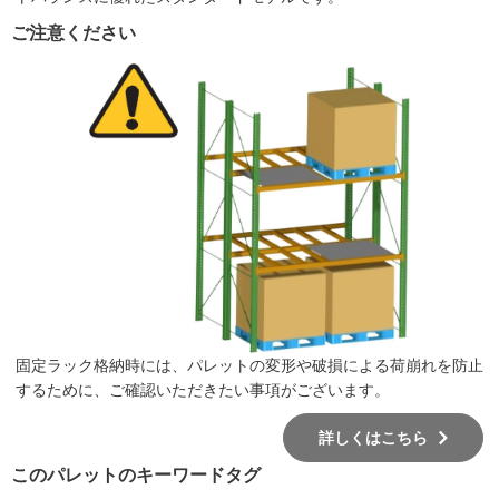
ご注意ください
固定ラック格納時には、パレットの変形や破損による荷崩れを防止
するために、ご確認いただきたい事項がございます。
詳しくはこちら
このパレットのキーワードタグ