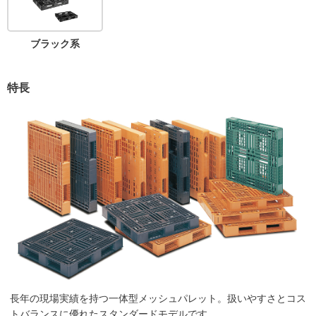
ブラック系
特長
長年の現場実績を持つ一体型メッシュパレット。扱いやすさとコス
トバランスに優れたスタンダードモデルです。