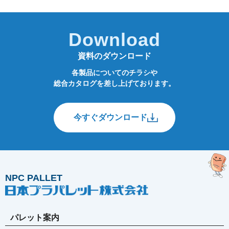
Download
資料のダウンロード
各製品についてのチラシや
総合カタログを差し上げております。
今すぐダウンロード
NPC PALLET
パレット案内