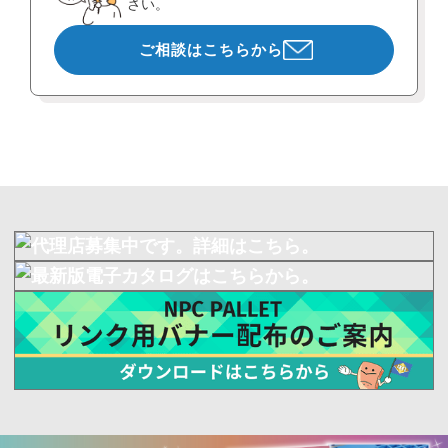
さい。
ご相談はこちらから