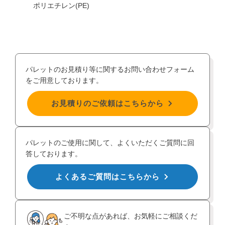
ポリエチレン(PE)
/PE
パレットのお見積り等に関するお問い合わせフォーム
をご用意しております。
お見積りのご依頼はこちらから
パレットのご使用に関して、よくいただくご質問に回
答しております。
よくあるご質問はこちらから
ご不明な点があれば、お気軽にご相談くだ