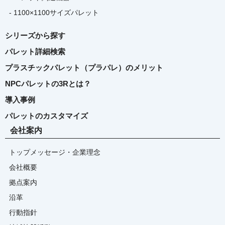
- 1100×1100サイズパレット
シリーズから探す
パレット詳細検索
プラスチックパレット（プラパレ）のメリット
NPCパレットの3Rとは？
導入事例
パレットのカスタマイズ
会社案内
トップメッセージ・企業理念
会社概要
拠点案内
沿革
行動指針