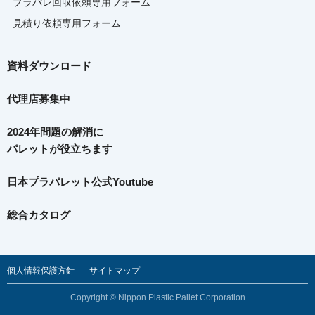
プラパレ回収依頼専用フォーム
見積り依頼専用フォーム
資料ダウンロード
代理店募集中
2024年問題の解消に
パレットが役立ちます
日本プラパレット公式Youtube
総合カタログ
個人情報保護方針
サイトマップ
Copyright © Nippon Plastic Pallet Corporation