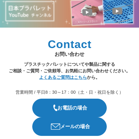
Contact
お問い合わせ
プラスチックパレットについてや製品に関する
ご相談・ご質問・ご依頼等、お気軽にお問い合わせください。
よくあるご質問はこちら
から。
営業時間 / 平日8：30～17：00（土・日・祝日を除く）
お電話の場合
メールの場合