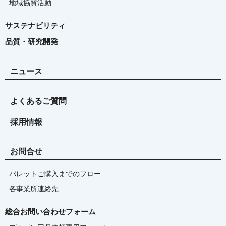
地域協賛活動
サステナビリティ
品質・研究開発
ニュース
よくあるご質問
採用情報
お問合せ
パレットご購入までのフロー
各事業所連絡先
総合お問い合わせフォーム