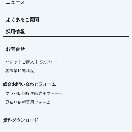
ニュース
よくあるご質問
採用情報
お問合せ
パレットご購入までのフロー
各事業所連絡先
総合お問い合わせフォーム
プラパレ回収依頼専用フォーム
見積り依頼専用フォーム
資料ダウンロード