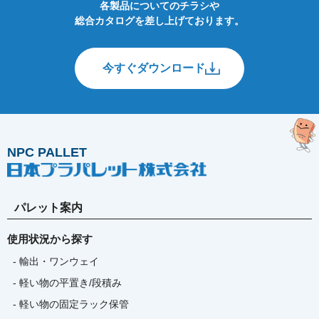
各製品についてのチラシや
総合カタログを差し上げております。
今すぐダウンロード
NPC PALLET
パレット案内
使用状況から探す
- 輸出・ワンウェイ
- 軽い物の平置き/段積み
- 軽い物の固定ラック保管