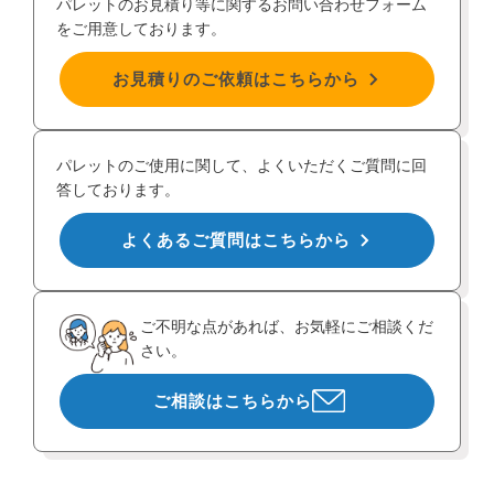
パレットのお見積り等に関するお問い合わせフォーム
をご用意しております。
お見積りのご依頼はこちらから
パレットのご使用に関して、よくいただくご質問に回
答しております。
よくあるご質問はこちらから
ご不明な点があれば、お気軽にご相談くだ
さい。
ご相談はこちらから