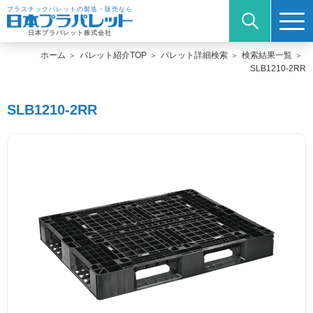
プラスチックパレットの製造・販売なら
日本プラパレット株式会社
ホーム
パレット紹介TOP
パレット詳細検索
検索結果一覧
SLB1210-2RR
SLB1210-2RR