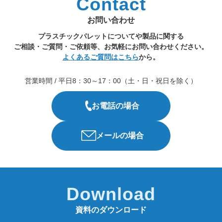
Contact
お問い合わせ
プラスチックパレットについてや製品に関する
ご相談・ご質問・ご依頼等、お気軽にお問い合わせください。
よくあるご質問はこちら
から。
営業時間 / 平日8：30～17：00（土・日・祝日を除く）
お電話の場合
メールの場合
Download
資料のダウンロード