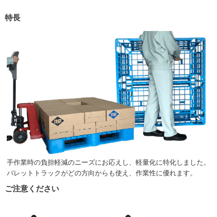
特長
手作業時の負担軽減のニーズにお応えし、軽量化に特化しました。
パレットトラックがどの方向からも使え、作業性に優れます。
ご注意ください