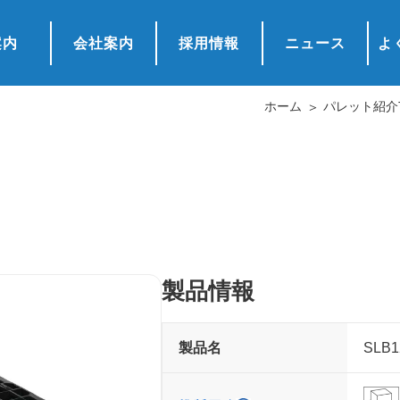
案内
会社案内
採用情報
ニュース
よ
ホーム
パレット紹介
製品情報
製品名
SLB1