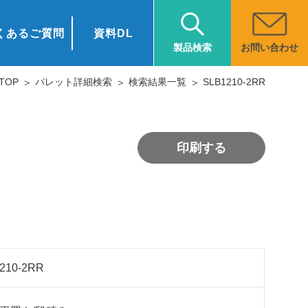
くあるご質問
資料DL
お問い合わせ
製品検索
TOP
パレット詳細検索
検索結果一覧
SLB1210-2RR
印刷する
210-2RR