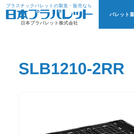
プラスチックパレットの製造・販売なら
パレット
日本プラパレット株式会社
SLB1210-2RR