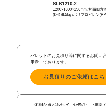
SLB1210-2
1200×1000×150mm /片面四
(D4) /9.5kg /ポリプロピレン(PP
パレットのお見積り等に関するお問い
用意しております。
お見積りのご依頼はこち
ご不明な点があれば、お気軽にご相談