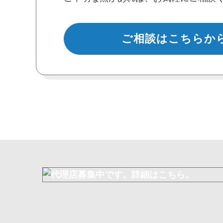
ご相談はこちらか