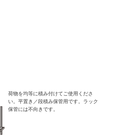
荷物を均等に積み付けてご使用くださ
い。平置き／段積み保管用です。ラック
保管には不向きです。