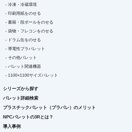
- 冷凍・冷蔵環境
- 印刷用紙をのせる
- 書籍・段ボールをのせる
- 袋物・フレコンをのせる
- ドラム缶をのせる
- 導電性プラパレット
- その他パレット
- パレット関連機器
- 1100×1100サイズパレット
シリーズから探す
パレット詳細検索
プラスチックパレット（プラパレ）のメリット
NPCパレットの3Rとは？
導入事例