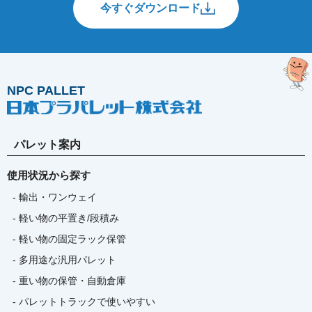
今すぐダウンロード
NPC PALLET
パレット案内
使用状況から探す
- 輸出・ワンウェイ
- 軽い物の平置き/段積み
- 軽い物の固定ラック保管
- 多用途な汎用パレット
- 重い物の保管・自動倉庫
- パレットトラックで使いやすい