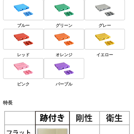
ブルー
グリーン
グレー
レッド
オレンジ
イエロー
ピンク
パープル
特長