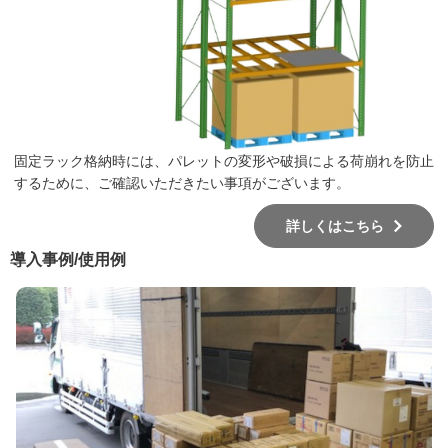
固定ラック格納時には、パレットの変形や破損による荷崩れを防止
するために、ご確認いただきたい事項がございます。
詳しくはこちら
導入事例/使用例