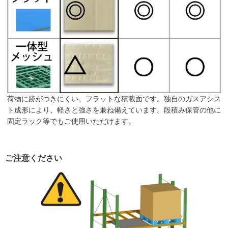
荷物に跡がつきにくい、フラットな積載面です。独自のガスアシス
ト成形により、軽さと強さを兼ね備えています。段積み保管の他に
固定ラック等でもご使用いただけます。
ご注意ください