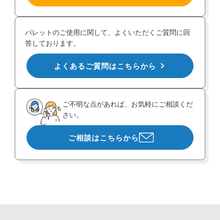
パレットのご使用に関して、よくいただくご質問に回
答しております。
よくあるご質問はこちらから
ご不明な点があれば、お気軽にご相談くだ
さい。
ご相談はこちらから