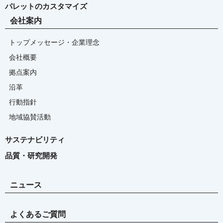
パレットのカスタマイズ
会社案内
トップメッセージ・企業理念
会社概要
拠点案内
沿革
行動指針
地域協賛活動
サステナビリティ
品質・研究開発
ニュース
よくあるご質問