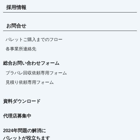
採用情報
お問合せ
パレットご購入までのフロー
各事業所連絡先
総合お問い合わせフォーム
プラパレ回収依頼専用フォーム
見積り依頼専用フォーム
資料ダウンロード
代理店募集中
2024年問題の解消に
パレットが役立ちます