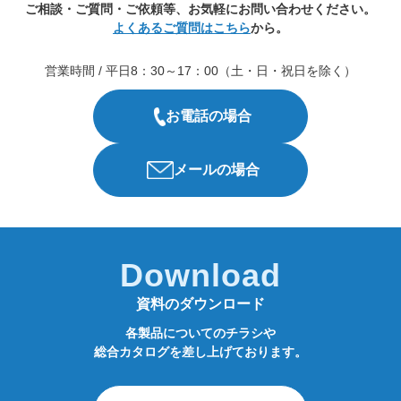
ご相談・ご質問・ご依頼等、お気軽にお問い合わせください。
よくあるご質問はこちら
から。
営業時間 / 平日8：30～17：00（土・日・祝日を除く）
お電話の場合
メールの場合
Download
資料のダウンロード
各製品についてのチラシや
総合カタログを差し上げております。