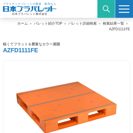
プラスチックパレットの製造・販売なら
日本プラパレット株式会社
ホーム
パレット紹介TOP
パレット詳細検索
検索結果一覧
AZFD1111FE
軽くてフラット＆豊富なカラー展開
AZFD1111FE