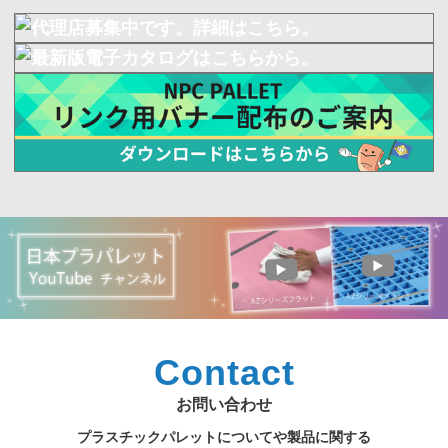
Contact
お問い合わせ
プラスチックパレットについてや製品に関する