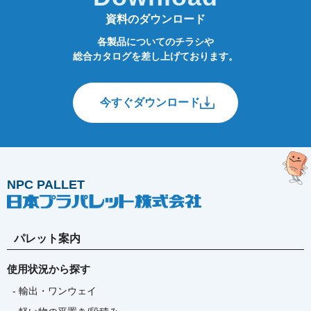
資料のダウンロード
各製品についてのチラシや
総合カタログを差し上げております。
今すぐダウンロード
NPC PALLET
パレット案内
使用状況から探す
- 輸出・ワンウェイ