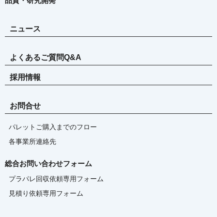
品質・研究開発
ニュース
よくあるご質問Q&A
採用情報
お問合せ
パレットご購入までのフロー
各事業所連絡先
総合お問い合わせフォーム
プラパレ回収依頼専用フォーム
見積り依頼専用フォーム