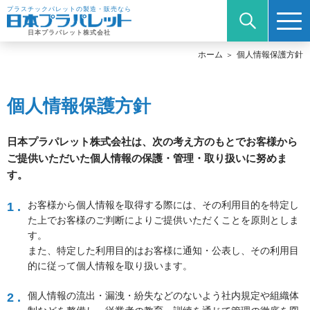
プラスチックパレットの製造・販売なら
日本プラパレット株式会社
ホーム
個人情報保護方針
個人情報保護方針
日本プラパレット株式会社は、次の考え方のもとでお客様から
ご提供いただいた個人情報の保護・管理・取り扱いに努めま
す。
お客様から個人情報を取得する際には、その利用目的を特定し
1 .
た上でお客様のご判断によりご提供いただくことを原則としま
す。
また、特定した利用目的はお客様に通知・公表し、その利用目
的に従って個人情報を取り扱います。
個人情報の流出・漏洩・紛失などのないよう社内規定や組織体
2 .