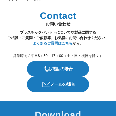
Contact
お問い合わせ
プラスチックパレットについてや製品に関する
ご相談・ご質問・ご依頼等、お気軽にお問い合わせください。
よくあるご質問はこちら
から。
営業時間 / 平日8：30～17：00（土・日・祝日を除く）
お電話の場合
メールの場合
Download