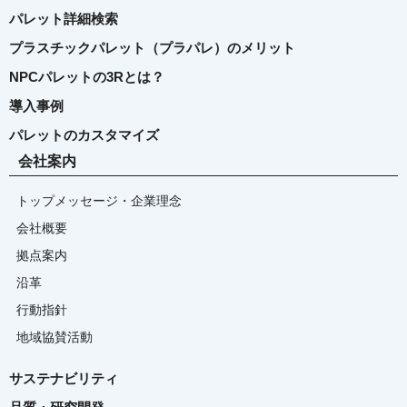
パレット詳細検索
プラスチックパレット（プラパレ）のメリット
NPCパレットの3Rとは？
導入事例
パレットのカスタマイズ
会社案内
トップメッセージ・企業理念
会社概要
拠点案内
沿革
行動指針
地域協賛活動
サステナビリティ