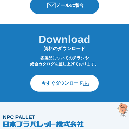
メールの場合
Download
資料のダウンロード
各製品についてのチラシや
総合カタログを差し上げております。
今すぐダウンロード
NPC PALLET