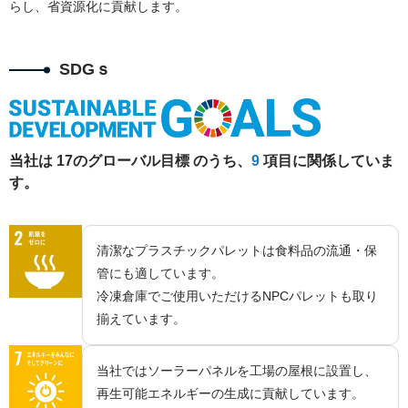
らし、省資源化に貢献します。
SDGｓ
当社は 17のグローバル目標 のうち、
9
項目に関係していま
す。
清潔なプラスチックパレットは食料品の流通・保
管にも適しています。
冷凍倉庫でご使用いただけるNPCパレットも取り
揃えています。
当社ではソーラーパネルを工場の屋根に設置し、
再生可能エネルギーの生成に貢献しています。