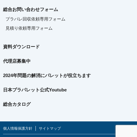
総合お問い合わせフォーム
プラパレ回収依頼専用フォーム
見積り依頼専用フォーム
資料ダウンロード
代理店募集中
2024年問題の解消に
パレットが役立ちます
日本プラパレット公式Youtube
総合カタログ
個人情報保護方針
サイトマップ