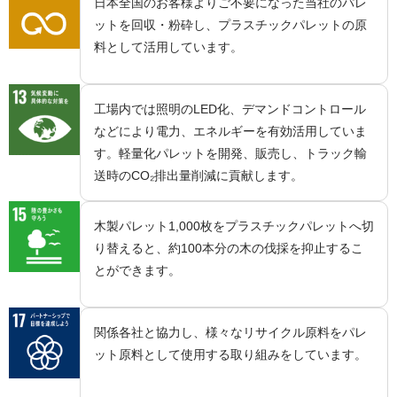
日本全国のお客様よりご不要になった当社のパレ
ットを回収・粉砕し、プラスチックパレットの原
料として活用しています。
工場内では照明のLED化、デマンドコントロール
などにより電力、エネルギーを有効活用していま
す。軽量化パレットを開発、販売し、トラック輸
送時のCO₂排出量削減に貢献します。
木製パレット1,000枚をプラスチックパレットへ切
り替えると、約100本分の木の伐採を抑止するこ
とができます。
関係各社と協力し、様々なリサイクル原料をパレ
ット原料として使用する取り組みをしています。