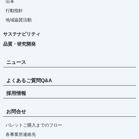
沿革
行動指針
地域協賛活動
サステナビリティ
品質・研究開発
ニュース
よくあるご質問Q&A
採用情報
お問合せ
パレットご購入までのフロー
各事業所連絡先