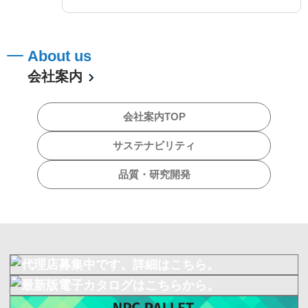
About us
会社案内
会社案内TOP
サステナビリティ
品質・研究開発