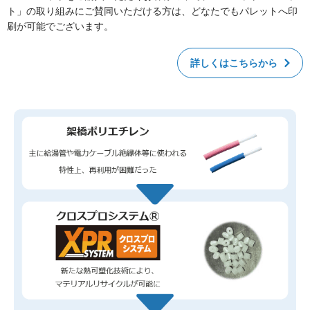
ト」の取り組みにご賛同いただける方は、どなたでもパレットへ印
刷が可能でございます。
詳しくはこちらから