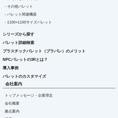
- その他パレット
- パレット関連機器
- 1100×1100サイズパレット
シリーズから探す
パレット詳細検索
プラスチックパレット（プラパレ）のメリット
NPCパレットの3Rとは？
導入事例
パレットのカスタマイズ
会社案内
トップメッセージ・企業理念
会社概要
拠点案内