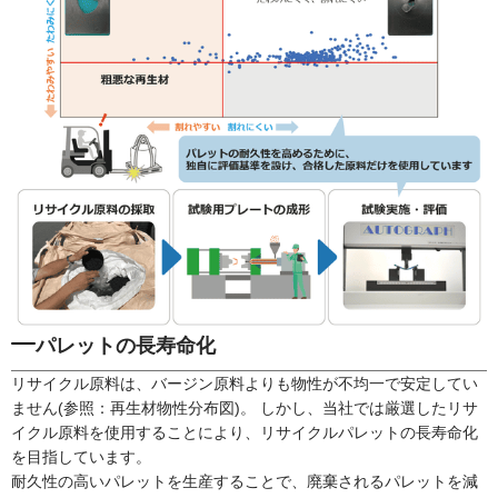
パレットの長寿命化
リサイクル原料は、バージン原料よりも物性が不均一で安定してい
ません(参照：再生材物性分布図)。
しかし、当社では厳選したリサ
イクル原料を使用することにより、リサイクルパレットの長寿命化
を目指しています。
耐久性の高いパレットを生産することで、廃棄されるパレットを減