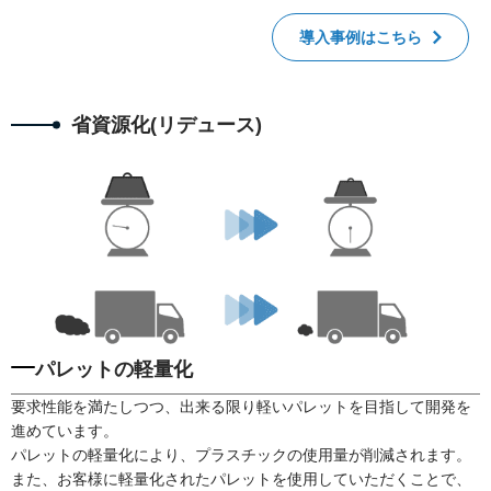
導入事例はこちら
省資源化(リデュース)
パレットの軽量化
要求性能を満たしつつ、出来る限り軽いパレットを目指して開発を
進めています。
パレットの軽量化により、プラスチックの使用量が削減されます。
また、お客様に軽量化されたパレットを使用していただくことで、