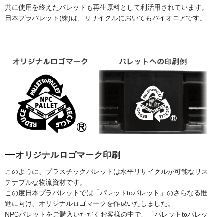
共に使用を終えたパレットも再生原料として利活用されています。
日本プラパレット(株)は、リサイクルにおいてもパイオニアです。
オリジナルロゴマーク印刷
このように、プラスチックパレットは水平リサイクルが可能なサス
テナブルな物流資材です。
この度日本プラパレットでは「パレットtoパレット」のさらなる推
進に向け、オリジナルロゴマークを作成いたしました。
NPCパレットをご購入いただくお客様の中で、「パレットtoパレッ