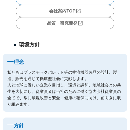
会社案内TOP
品質・研究開発
環境方針
理念
私たちはプラスチックパレット等の物流機器製品の設計、製
造、販売を通じて循環型社会に貢献します。
人と地球に優しい企業を目指し、環境と調和、地域社会との共
生を大切にし、従業員又は当社のために働く協力会社従業員の
全てで、常に環境改善と安全、健康の確保に向け、前向きに取
り組みます。
方針