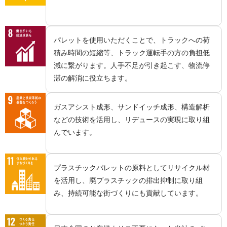
パレットを使用いただくことで、トラックへの荷
積み時間の短縮等、トラック運転手の方の負担低
減に繋がります。人手不足が引き起こす、物流停
滞の解消に役立ちます。
ガスアシスト成形、サンドイッチ成形、構造解析
などの技術を活用し、リデュースの実現に取り組
んでいます。
プラスチックパレットの原料としてリサイクル材
を活用し、廃プラスチックの排出抑制に取り組
み、持続可能な街づくりにも貢献しています。