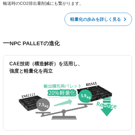
輸送時のCO2排出量削減にも繋がります。
軽量化の歩みを詳しく見る
NPC PALLETの進化
CAE技術（構造解析）を活用し、
強度と軽量化を両立