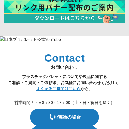
Contact
お問い合わせ
プラスチックパレットについてや製品に関する
ご相談・ご質問・ご依頼等、お気軽にお問い合わせください。
よくあるご質問はこちら
から。
営業時間 / 平日8：30～17：00（土・日・祝日を除く）
お電話の場合