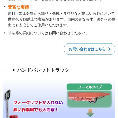
豊富な実績
原料・加工分野から部品・機械・食料品など幅広い分野において
世界40か国以上で実績があります。国内のみならず、海外への輸
出にも安心してご使用いただけます。
寸法等の詳細についてはお問い合わせください。
お問い合わせはこちら
ハンドパレットトラック