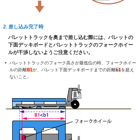
2. 差し込み完了時
パレットトラックを奥まで差し込む際には、パレットの
下面デッキボードとパレットトラックのフォークホイー
ルが干渉しないようご注意ください。
パレットトラックのフォーク高さが最低位の時、フォークホイー
ルの距離
B1
が、パレット下面デッキボードまでの距離
b1
を超え
ないこと。