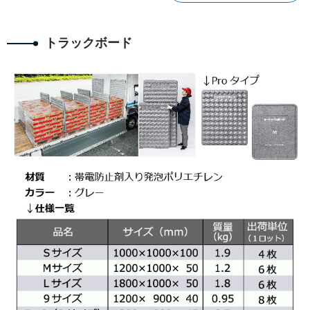
トラックボード