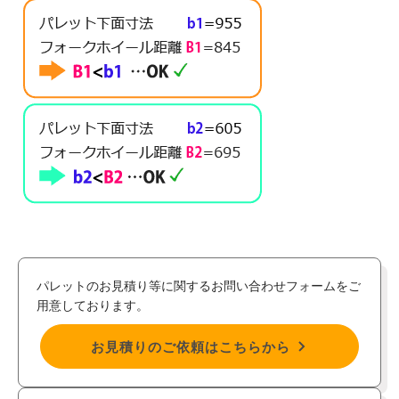
パレットのお見積り等に関するお問い合わせフォームをご
用意しております。
お見積りのご依頼はこちらから