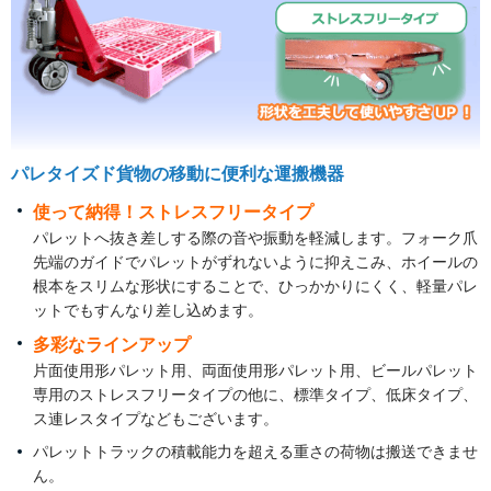
パレタイズド貨物の移動に便利な運搬機器
使って納得！ストレスフリータイプ
パレットへ抜き差しする際の音や振動を軽減します。フォーク爪
先端のガイドでパレットがずれないように抑えこみ、ホイールの
根本をスリムな形状にすることで、ひっかかりにくく、軽量パレ
ットでもすんなり差し込めます。
多彩なラインアップ
片面使用形パレット用、両面使用形パレット用、ビールパレット
専用のストレスフリータイプの他に、標準タイプ、低床タイプ、
ス連レスタイプなどもございます。
パレットトラックの積載能力を超える重さの荷物は搬送できませ
ん。