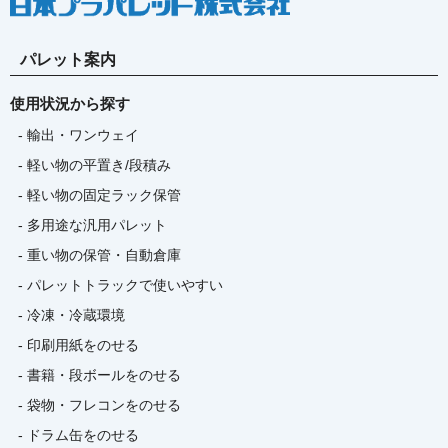
パレット案内
使用状況から探す
- 輸出・ワンウェイ
- 軽い物の平置き/段積み
- 軽い物の固定ラック保管
- 多用途な汎用パレット
- 重い物の保管・自動倉庫
- パレットトラックで使いやすい
- 冷凍・冷蔵環境
- 印刷用紙をのせる
- 書籍・段ボールをのせる
- 袋物・フレコンをのせる
- ドラム缶をのせる