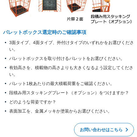
パレットボックス選定時のご確認事項
3面タイプ、4面タイプ、外付けタイプのいずれかをお選びくださ
い。
パレットボックスを取り付けるパレットをお選びください。
有効高さを、積載物の高さよりも大きくなるよう設定してくださ
い。
パレット1枚あたりの最大積載荷重をご確認ください。
段積み用スタッキングプレート（オプション）をつけますか？
どのような荷姿ですか？
表面加工を、金属メッキか塗装からお選びください。
お問い合わせはこちら