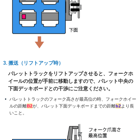
3. 搬送（リフトアップ時）
パレットトラックをリフトアップさせると、フォークホ
イールの位置が手前に移動しますので、パレット中央の
下面デッキボードとの干渉にご注意ください。
パレットトラックのフォーク高さが最高位の時、フォークホイー
ルの距離
B2
が、パレット下面デッキボードまでの距離
b2
より長
いこと。