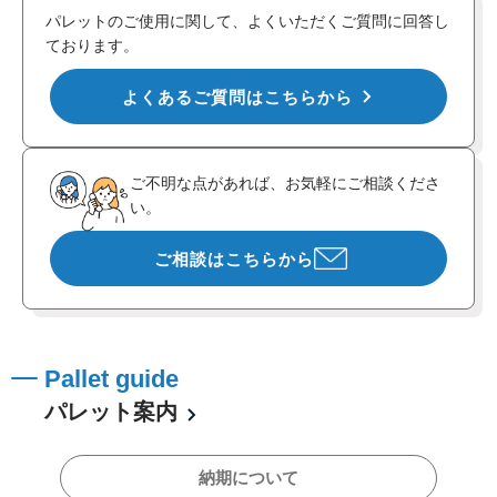
パレットのご使用に関して、よくいただくご質問に回答し
ております。
よくあるご質問はこちらから
ご不明な点があれば、お気軽にご相談くださ
い。
ご相談はこちらから
Pallet guide
パレット案内
納期について