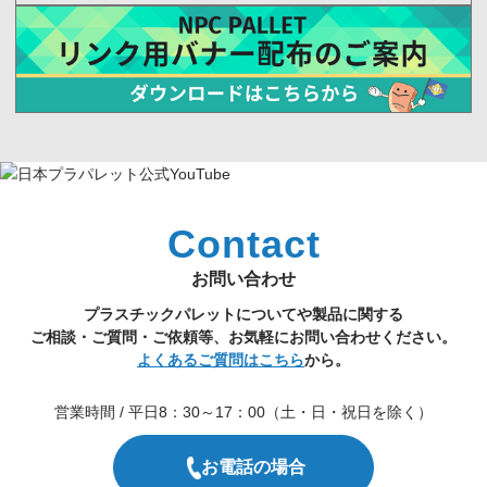
Contact
お問い合わせ
プラスチックパレットについてや製品に関する
ご相談・ご質問・ご依頼等、お気軽にお問い合わせください。
よくあるご質問はこちら
から。
営業時間 / 平日8：30～17：00（土・日・祝日を除く）
お電話の場合