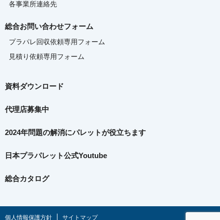
各事業所連絡先
総合お問い合わせフォーム
プラパレ回収依頼専用フォーム
見積り依頼専用フォーム
資料ダウンロード
代理店募集中
2024年問題の解消に
パレットが役立ちます
日本プラパレット公式Youtube
総合カタログ
個人情報保護方針
サイトマップ