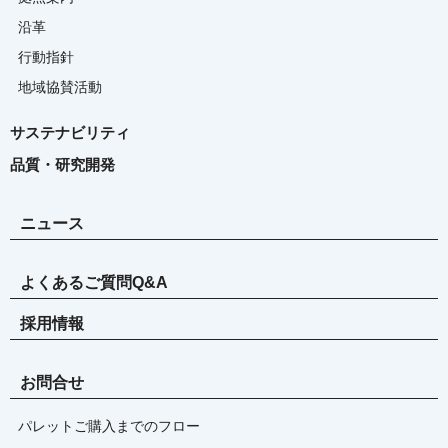
沿革
行動指針
地域協賛活動
サステナビリティ
品質・研究開発
ニュース
よくあるご質問Q&A
採用情報
お問合せ
パレットご購入までのフロー