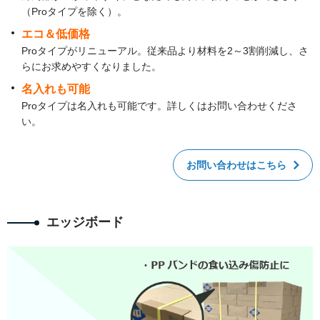
（Proタイプを除く）。
エコ＆低価格
Proタイプがリニューアル。従来品より材料を2～3割削減し、さ
らにお求めやすくなりました。
名入れも可能
Proタイプは名入れも可能です。詳しくはお問い合わせくださ
い。
お問い合わせはこちら
エッジボード