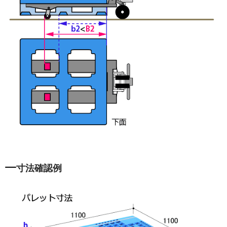
寸法確認例