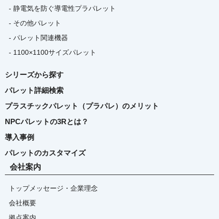
- 静電気を防ぐ導電性プラパレット
- その他パレット
- パレット関連機器
- 1100×1100サイズパレット
シリーズから探す
パレット詳細検索
プラスチックパレット（プラパレ）のメリット
NPCパレットの3Rとは？
導入事例
パレットのカスタマイズ
会社案内
トップメッセージ・企業理念
会社概要
拠点案内