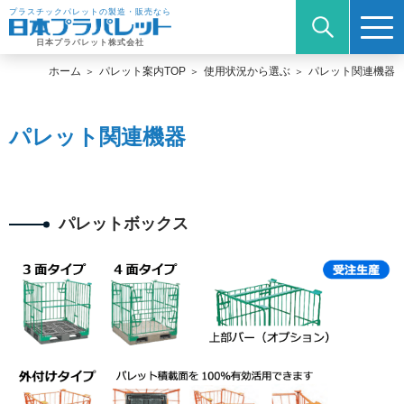
プラスチックパレットの製造・販売なら
日本プラパレット株式会社
ホーム
パレット案内TOP
使用状況から選ぶ
パレット関連機器
パレット関連機器
パレットボックス