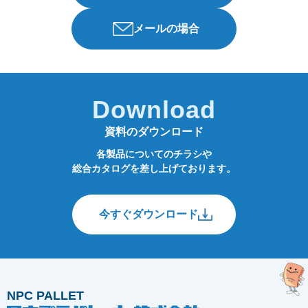
メールの場合
Download
資料のダウンロード
各製品についてのチラシや
総合カタログを差し上げております。
今すぐダウンロード
NPC PALLET