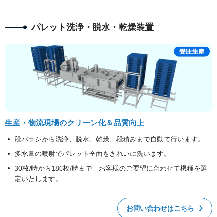
パレット洗浄・脱水・乾燥装置
生産・物流現場のクリーン化＆品質向上
段バラシから洗浄、脱水、乾燥、段積みまで自動で行います。
多水量の噴射でパレット全面をきれいに洗います。
30枚/時から180枚/時まで、お客様のご要望に合わせて機種を選
定いたします。
お問い合わせはこちら