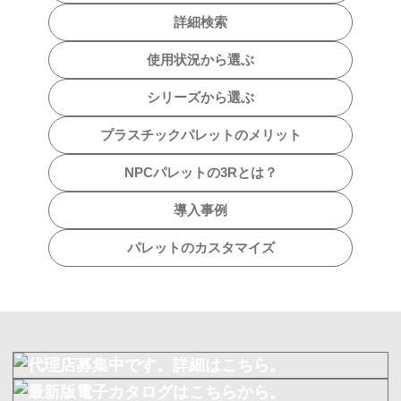
詳細検索
使用状況から選ぶ
シリーズから選ぶ
プラスチックパレットのメリット
NPCパレットの3Rとは？
導入事例
パレットのカスタマイズ