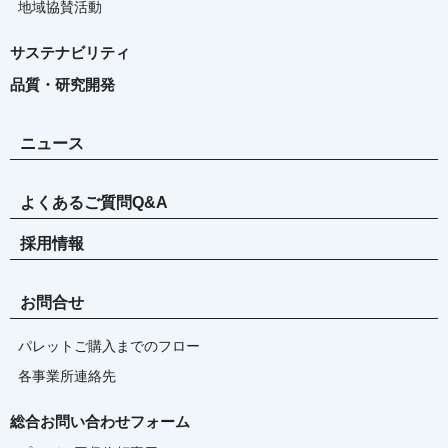
地域協賛活動
サステナビリティ
品質・研究開発
ニュース
よくあるご質問Q&A
採用情報
お問合せ
パレットご購入までのフロー
各事業所連絡先
総合お問い合わせフォーム