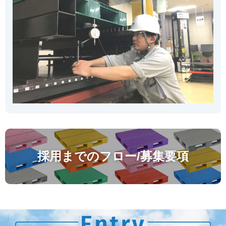
採用までのフロー/募集要項