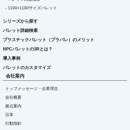
- 1100×1100サイズパレット
シリーズから探す
パレット詳細検索
プラスチックパレット（プラパレ）のメリット
NPCパレットの3Rとは？
導入事例
パレットのカスタマイズ
会社案内
トップメッセージ・企業理念
会社概要
拠点案内
沿革
行動指針