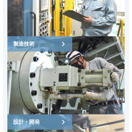
製造技術
設計・開発