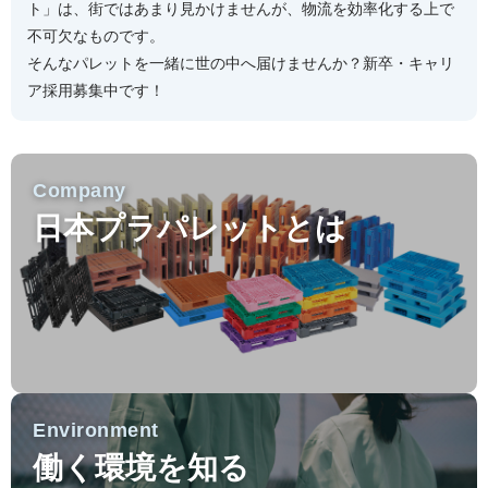
ト」は、街ではあまり見かけませんが、物流を効率化する上で
不可欠なものです。
そんなパレットを一緒に世の中へ届けませんか？新卒・キャリ
ア採用募集中です！
Company
日本プラパレットとは
Environment
働く環境を知る