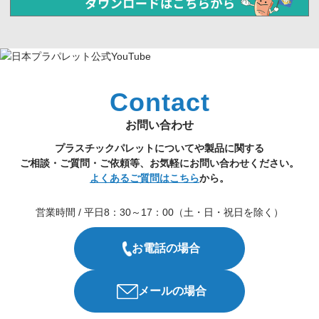
Contact
お問い合わせ
プラスチックパレットについてや製品に関する
ご相談・ご質問・ご依頼等、お気軽にお問い合わせください。
よくあるご質問はこちら
から。
営業時間 / 平日8：30～17：00（土・日・祝日を除く）
お電話の場合
メールの場合