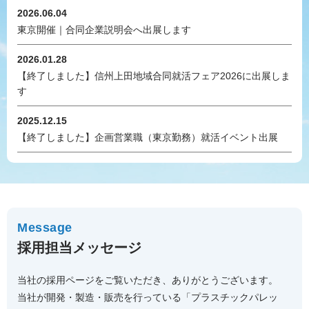
2026.06.04
東京開催｜合同企業説明会へ出展します
2026.01.28
【終了しました】信州上田地域合同就活フェア2026に出展しま
す
2025.12.15
【終了しました】企画営業職（東京勤務）就活イベント出展
Message
採用担当メッセージ
当社の採用ページをご覧いただき、ありがとうございます。
当社が開発・製造・販売を行っている「プラスチックパレッ