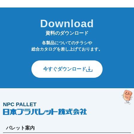
Download
資料のダウンロード
各製品についてのチラシや
総合カタログを差し上げております。
今すぐダウンロード
NPC PALLET
パレット案内