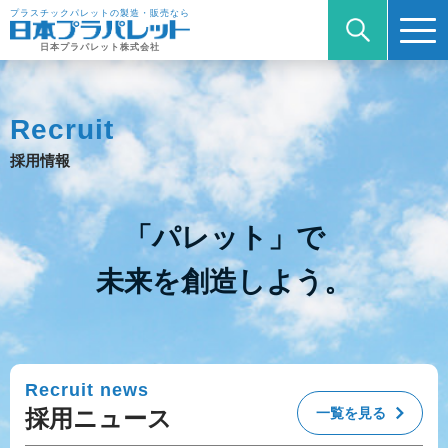
プラスチックパレットの製造・販売なら
日本プラパレット株式会社
Recruit
採用情報
「パレット」で
未来を創造しよう。
Recruit news
採用ニュース
一覧を見る