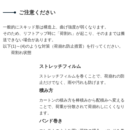
ご注意ください
一般的にスキッド形は構造上、曲げ強度が弱くなります。
そのため、リフトアップ時に「荷割れ」が起こり、そのままでは搬
送できない場合があります。
以下(1)～(4)のような対策（荷崩れ防止措置）を行ってください。
荷割れ状態
ストレッチフィルム
ストレッチフィルムを巻くことで、荷崩れの防
止だけでなく、雨や汚れも防げます。
積み方
カートンの積み方を棒積みから配積みへ変える
ことで、荷重が分散されて荷崩れしにくくなり
ます。
バンド巻き