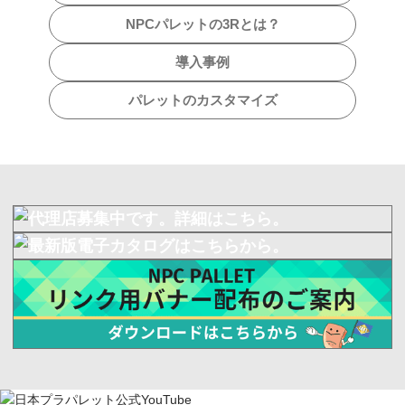
NPCパレットの3Rとは？
導入事例
パレットのカスタマイズ