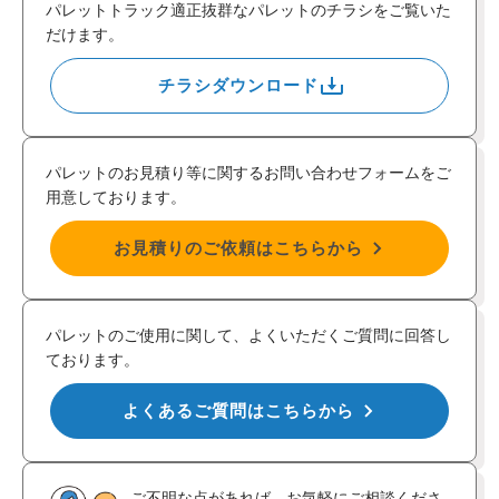
パレットトラック適正抜群なパレットのチラシをご覧いた
だけます。
チラシダウンロード
パレットのお見積り等に関するお問い合わせフォームをご
用意しております。
お見積りのご依頼はこちらから
パレットのご使用に関して、よくいただくご質問に回答し
ております。
よくあるご質問はこちらから
ご不明な点があれば、お気軽にご相談くださ