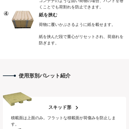
コンテナのような固い荷物の場合、バンドを巻
くことでも荷割れを防止できます。
紙を挟む
荷物に覆いかぶさるように紙を載せます。
紙を挟んだ段で重心がリセットされ、荷崩れを
防ぎます。
使用形別パレット紹介
スキッド形
積載面は上面のみ。フラットな積載面が荷傷みを防止しま
す。