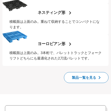
ネスティング形
積載面は上面のみ。重ねて収納することでコンパクトにな
ります。
ヨーロピアン形
積載面は上面のみ。3本桁で、パレットトラックとフォーク
リフトどちらにも最適化された2刀流パレットです。
製品一覧を見る