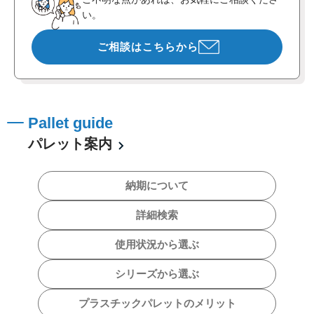
い。
ご相談はこちらから
Pallet guide
パレット案内
納期について
詳細検索
使用状況から選ぶ
シリーズから選ぶ
プラスチックパレットのメリット