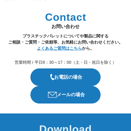
Contact
お問い合わせ
プラスチックパレットについてや製品に関する
ご相談・ご質問・ご依頼等、お気軽にお問い合わせください。
よくあるご質問はこちら
から。
営業時間 / 平日8：30～17：00（土・日・祝日を除く）
お電話の場合
メールの場合
Download