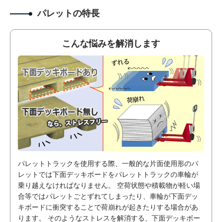
パレットの特長
こんな悩みを解消します
パレットトラックを使用する際、一般的な片面使用形のパ
レットでは下面デッキボードをパレットトラックの車輪が
乗り越えなければなりません。 空荷状態や積載物が軽い場
合等ではパレットごとずれてしまったり、車輪が下面デッ
キボードに衝突することで荷崩れが起きたりする場合があ
ります。 そのようなストレスを解消する、下面デッキボー