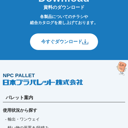
資料のダウンロード
各製品についてのチラシや
総合カタログを差し上げております。
今すぐダウンロード
NPC PALLET
パレット案内
使用状況から探す
- 輸出・ワンウェイ
- 軽い物の平置き/段積み