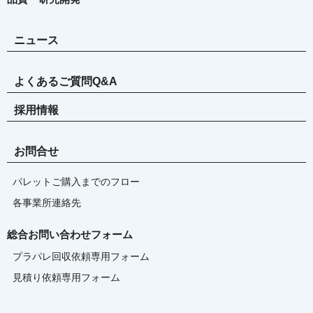
ニュース
よくあるご質問Q&A
採用情報
お問合せ
パレットご購入までのフロー
各事業所連絡先
総合お問い合わせフォーム
プラパレ回収依頼専用フォーム
見積り依頼専用フォーム