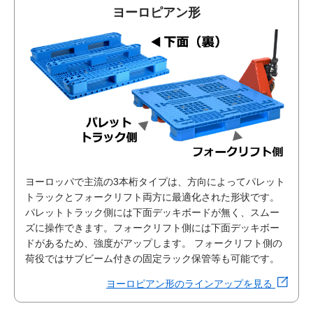
ヨーロピアン形
ヨーロッパで主流の3本桁タイプは、方向によってパレット
トラックとフォークリフト両方に最適化された形状です。
パレットトラック側には下面デッキボードが無く、スムー
ズに操作できます。フォークリフト側には下面デッキボー
ドがあるため、強度がアップします。 フォークリフト側の
荷役ではサブビーム付きの固定ラック保管等も可能です。
ヨーロピアン形のラインアップを見る