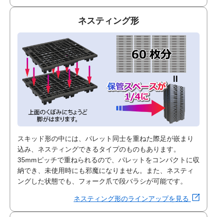
ネスティング形
スキッド形の中には、パレット同士を重ねた際足が嵌まり
込み、ネスティングできるタイプのものもあります。
35mmピッチで重ねられるので、パレットをコンパクトに収
納でき、未使用時にも邪魔になりません。また、ネスティ
ングした状態でも、フォーク爪で段バラシが可能です。
ネスティング形のラインアップを見る