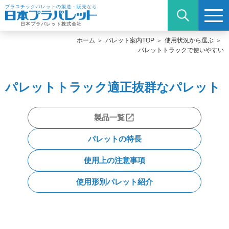
プラスチックパレットの製造・販売なら
日本プラパレット株式会社
ホーム
パレット案内TOP
使用状況から選ぶ
パレットトラックで使いやすい
パレットトラック適正抜群なパレット
製品一覧
パレットの特長
使用上の注意事項
使用形別パレット紹介