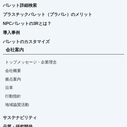
パレット詳細検索
プラスチックパレット（プラパレ）のメリット
NPCパレットの3Rとは？
導入事例
パレットのカスタマイズ
会社案内
トップメッセージ・企業理念
会社概要
拠点案内
沿革
行動指針
地域協賛活動
サステナビリティ
品質・研究開発