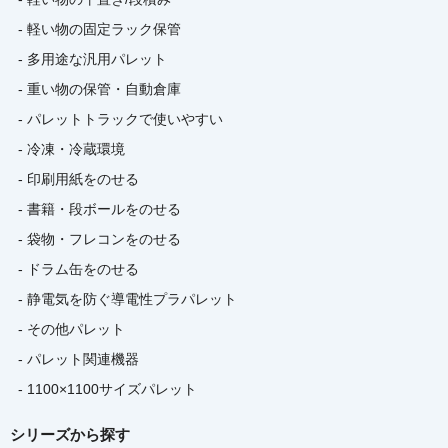
- 軽い物の固定ラック保管
- 多用途な汎用パレット
- 重い物の保管・自動倉庫
- パレットトラックで使いやすい
- 冷凍・冷蔵環境
- 印刷用紙をのせる
- 書籍・段ボールをのせる
- 袋物・フレコンをのせる
- ドラム缶をのせる
- 静電気を防ぐ導電性プラパレット
- その他パレット
- パレット関連機器
- 1100×1100サイズパレット
シリーズから探す