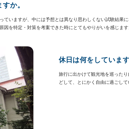
ますか。
っていますが、中には予想とは異なり思わしくない試験結果に
原因を特定・対策を考案できた時にとてもやりがいを感じます
休日は何をしていま
旅行に出かけて観光地を巡ったり
どして、とにかく自由に過ごして