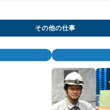
その他の仕事