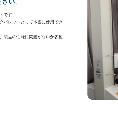
ださい。
トです。
クパレットとして本当に使用でき
、製品の性能に問題がないか各種