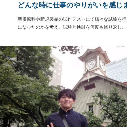
どんな時に仕事のやりがいを感じ
新規原料や新規製品の試作テストにて様々な試験を行
になったのかを考え、試験と検討を何度も繰り返し、