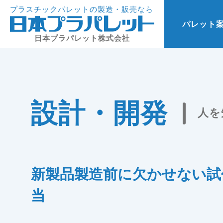
プラスチックパレットの製造・販売なら
パレット
日本プラパレット株式会社
設計・開発
人を
新製品製造前に欠かせない試
当