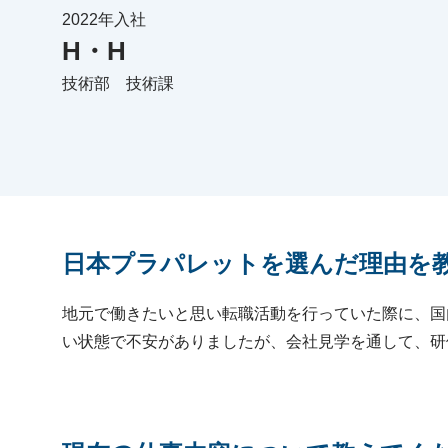
2022年入社
H・H
技術部 技術課
日本プラパレットを選んだ理由を
地元で働きたいと思い転職活動を行っていた際に、国
い状態で不安がありましたが、会社見学を通して、研