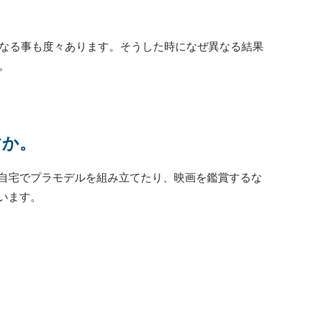
なる事も度々あります。そうした時になぜ異なる結果
。
すか。
自宅でプラモデルを組み立てたり、映画を鑑賞するな
います。