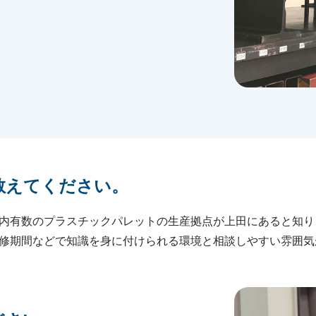
教えてください。
内有数のプラスチックパレットの生産拠点が上田にあると知り
修期間などで知識を身に付けられる環境と相談しやすい雰囲気