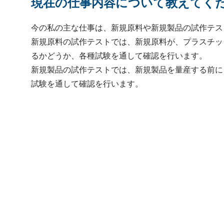
現在の仕事内容について教えてく
今の私の主な仕事は、新規原料や新規製品の試作テス
新規原料の試作テストでは、新規原料が、プラスチッ
るかどうか、各種試験を通して確認を行います。
新規製品の試作テストでは、新規製品を量産する前に
試験を通して確認を行います。