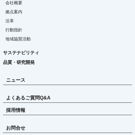
会社概要
拠点案内
沿革
行動指針
地域協賛活動
サステナビリティ
品質・研究開発
ニュース
よくあるご質問Q&A
採用情報
お問合せ