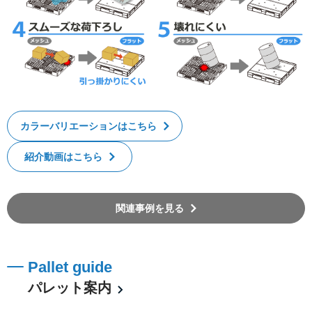
カラーバリエーションはこちら
紹介動画はこちら
関連事例を見る
Pallet guide
パレット案内