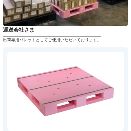
運送会社さま
出荷専用パレットとしてご使用いただいております。