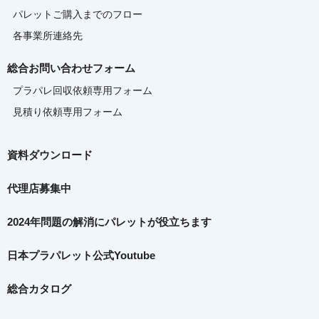
パレットご購入までのフロー
各事業所連絡先
総合お問い合わせフォーム
プラパレ回収依頼専用フォーム
見積り依頼専用フォーム
資料ダウンロード
代理店募集中
2024年問題の解消に
パレットが役立ちます
日本プラパレット公式Youtube
総合カタログ