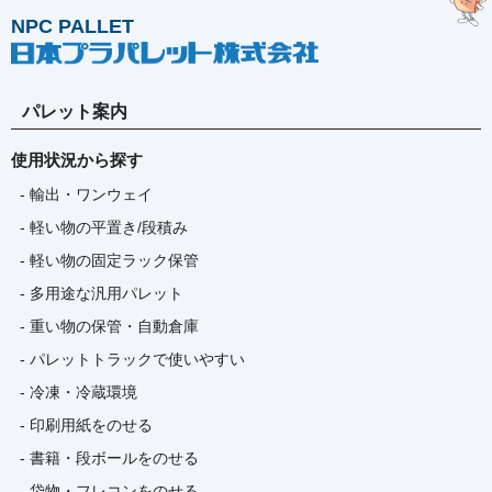
NPC PALLET
パレット案内
使用状況から探す
- 輸出・ワンウェイ
- 軽い物の平置き/段積み
- 軽い物の固定ラック保管
- 多用途な汎用パレット
- 重い物の保管・自動倉庫
- パレットトラックで使いやすい
- 冷凍・冷蔵環境
- 印刷用紙をのせる
- 書籍・段ボールをのせる
- 袋物・フレコンをのせる