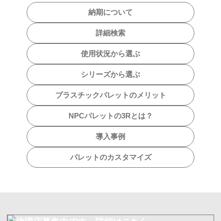
納期について
詳細検索
使用状況から選ぶ
シリーズから選ぶ
プラスチックパレットのメリット
NPCパレットの3Rとは？
導入事例
パレットのカスタマイズ