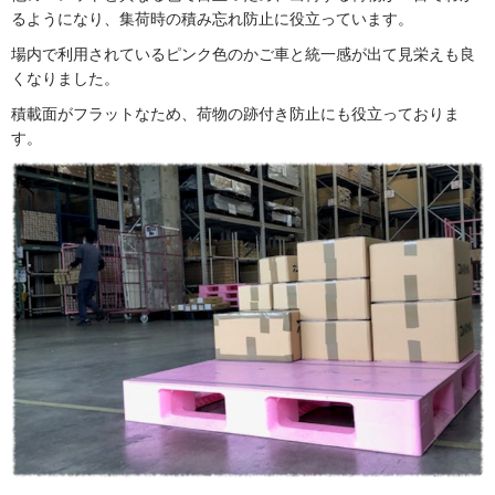
るようになり、集荷時の積み忘れ防止に役立っています。
場内で利用されているピンク色のかご車と統一感が出て見栄えも良
くなりました。
積載面がフラットなため、荷物の跡付き防止にも役立っておりま
す。