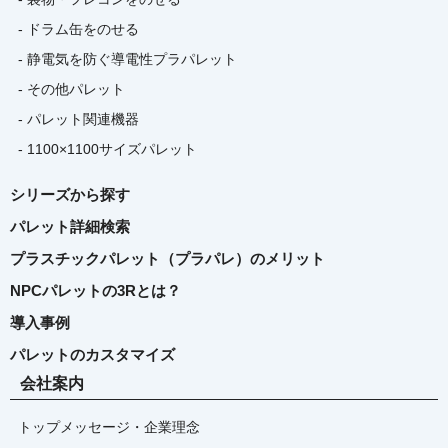
- ドラム缶をのせる
- 静電気を防ぐ導電性プラパレット
- その他パレット
- パレット関連機器
- 1100×1100サイズパレット
シリーズから探す
パレット詳細検索
プラスチックパレット（プラパレ）のメリット
NPCパレットの3Rとは？
導入事例
パレットのカスタマイズ
会社案内
トップメッセージ・企業理念