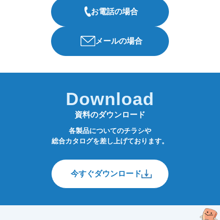
お電話の場合
メールの場合
Download
資料のダウンロード
各製品についてのチラシや
総合カタログを差し上げております。
今すぐダウンロード