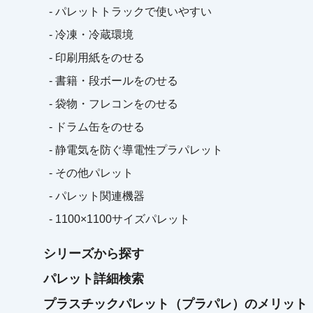
- パレットトラックで使いやすい
- 冷凍・冷蔵環境
- 印刷用紙をのせる
- 書籍・段ボールをのせる
- 袋物・フレコンをのせる
- ドラム缶をのせる
- 静電気を防ぐ導電性プラパレット
- その他パレット
- パレット関連機器
- 1100×1100サイズパレット
シリーズから探す
パレット詳細検索
プラスチックパレット（プラパレ）のメリット