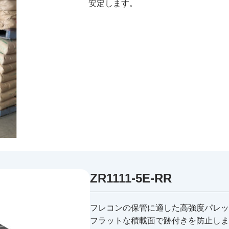
安定します。
ZR1111-5E-RR
フレコンの保管に適した高強度パレッ
フラットな積載面で跡付きを防止しま