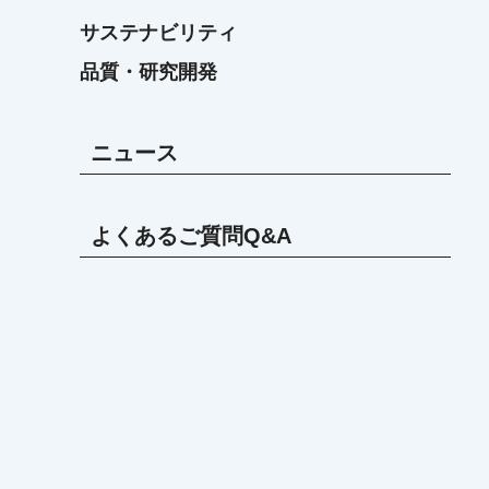
サステナビリティ
品質・研究開発
ニュース
よくあるご質問Q&A