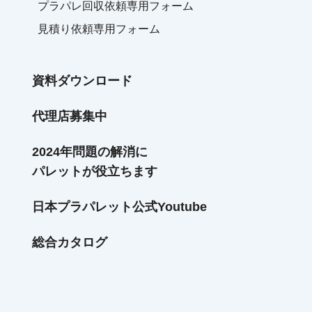
プラパレ回収依頼専用フォーム
見積り依頼専用フォーム
資料ダウンロード
代理店募集中
2024年問題の解消に
パレットが役立ちます
日本プラパレット公式Youtube
総合カタログ