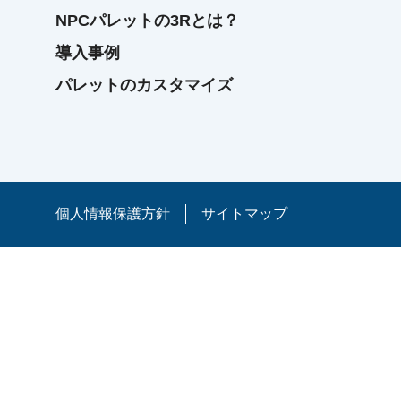
NPCパレットの3Rとは？
導入事例
パレットのカスタマイズ
個人情報保護方針
サイトマップ