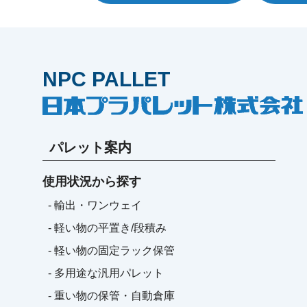
NPC PALLET
パレット案内
使用状況から探す
- 輸出・ワンウェイ
- 軽い物の平置き/段積み
- 軽い物の固定ラック保管
- 多用途な汎用パレット
- 重い物の保管・自動倉庫