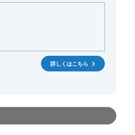
詳しくはこちら