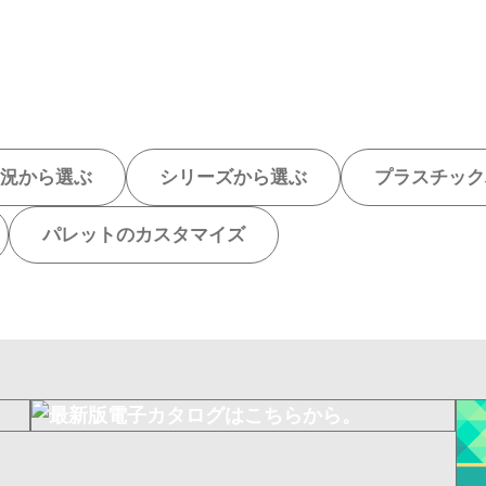
況から選ぶ
シリーズから選ぶ
プラスチック
パレットのカスタマイズ