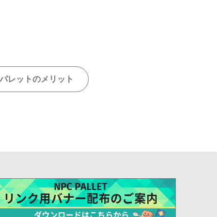
パレットのメリット