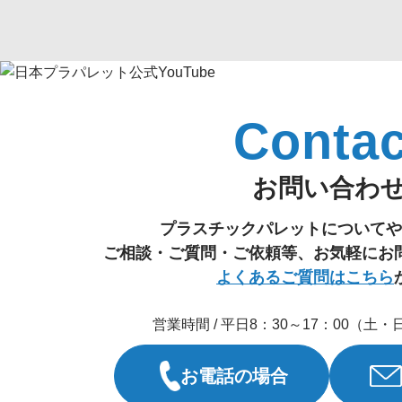
Contac
お問い合わ
プラスチックパレットについてや
ご相談・ご質問・ご依頼等、お気軽にお
よくあるご質問はこちら
営業時間 / 平日8：30～17：00（土
お電話の場合