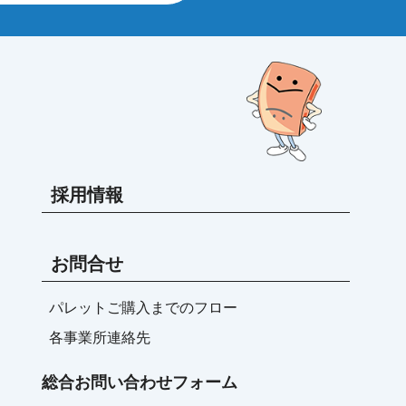
採用情報
お問合せ
パレットご購入までのフロー
各事業所連絡先
総合お問い合わせフォーム