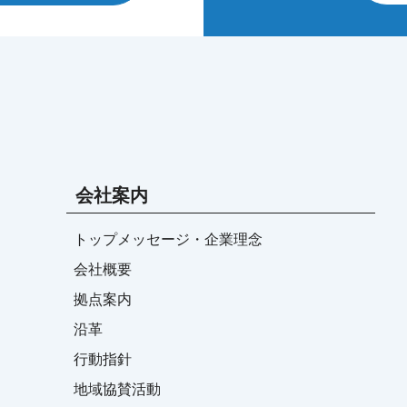
会社案内
トップメッセージ・企業理念
会社概要
拠点案内
沿革
行動指針
地域協賛活動