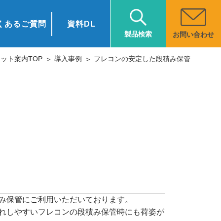
くあるご質問
資料DL
製品検索
お問い合わせ
ット案内TOP
導入事例
フレコンの安定した段積み保管
み保管にご利用いただいております。
れしやすいフレコンの段積み保管時にも荷姿が