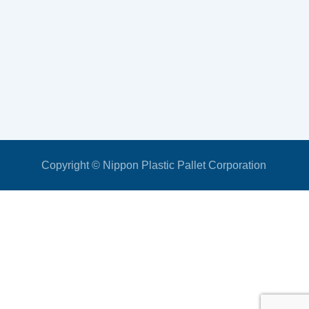
Copyright © Nippon Plastic Pallet Corporation