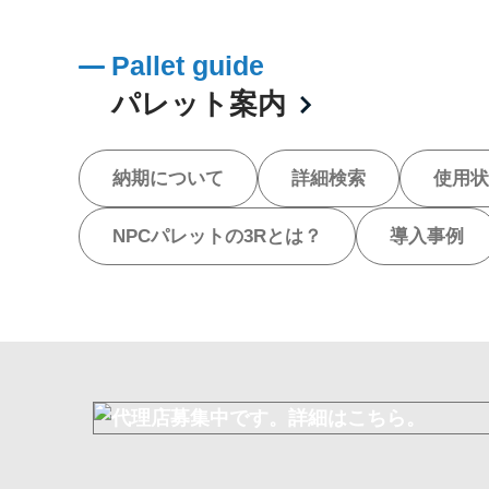
Pallet guide
パレット案内
納期について
詳細検索
使用状
NPCパレットの3Rとは？
導入事例