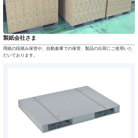
製紙会社さま
用紙の段積み保管や、自動倉庫での保管、製品の出荷にご使用いた
だいております。