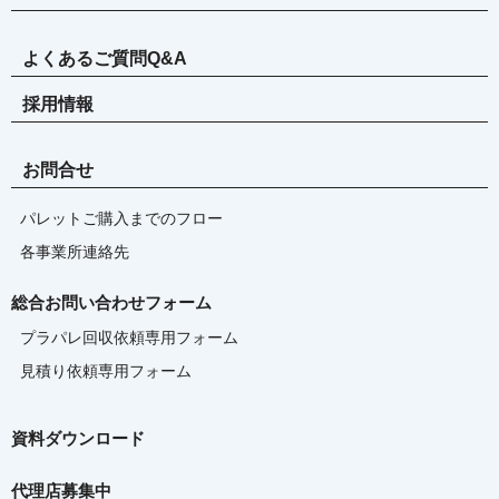
よくあるご質問Q&A
採用情報
お問合せ
パレットご購入までのフロー
各事業所連絡先
総合お問い合わせフォーム
プラパレ回収依頼専用フォーム
見積り依頼専用フォーム
資料ダウンロード
代理店募集中