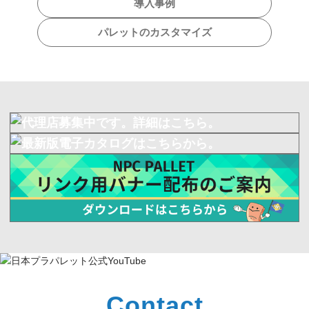
導入事例
パレットのカスタマイズ
Contact