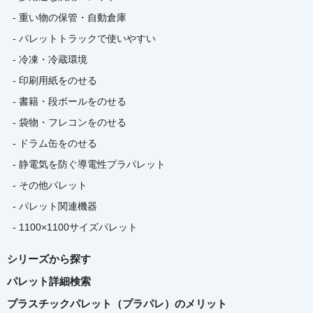
- 重い物の保管・自動倉庫
- パレットトラックで使いやすい
- 冷凍・冷蔵環境
- 印刷用紙をのせる
- 書籍・段ボールをのせる
- 袋物・フレコンをのせる
- ドラム缶をのせる
- 静電気を防ぐ導電性プラパレット
- その他パレット
- パレット関連機器
- 1100×1100サイズパレット
シリーズから探す
パレット詳細検索
プラスチックパレット（プラパレ）のメリット