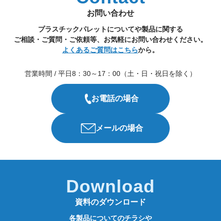
お問い合わせ
プラスチックパレットについてや製品に関する
ご相談・ご質問・ご依頼等、お気軽にお問い合わせください。
よくあるご質問はこちら
から。
営業時間 / 平日8：30～17：00（土・日・祝日を除く）
お電話の場合
メールの場合
Download
資料のダウンロード
各製品についてのチラシや