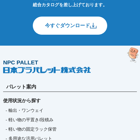
総合カタログを差し上げております。
今すぐダウンロード
NPC PALLET
パレット案内
使用状況から探す
- 輸出・ワンウェイ
- 軽い物の平置き/段積み
- 軽い物の固定ラック保管
- 多用途な汎用パレット