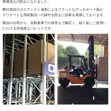
異物混入の防止になりました。
弊社独自のガスアシスト成形によるフラットなデッキボード面が、
デリケートな用紙製品への跡付き防止に効果を発揮しております。
製品の出荷から、自動倉庫での保管まで幅広く、繰り返しご使用い
ただける高強度なパレットです。