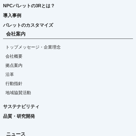
NPCパレットの3Rとは？
導入事例
パレットのカスタマイズ
会社案内
トップメッセージ・企業理念
会社概要
拠点案内
沿革
行動指針
地域協賛活動
サステナビリティ
品質・研究開発
ニュース