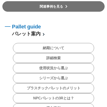
関連事例を見る
Pallet guide
パレット案内
納期について
詳細検索
使用状況から選ぶ
シリーズから選ぶ
プラスチックパレットのメリット
NPCパレットの3Rとは？