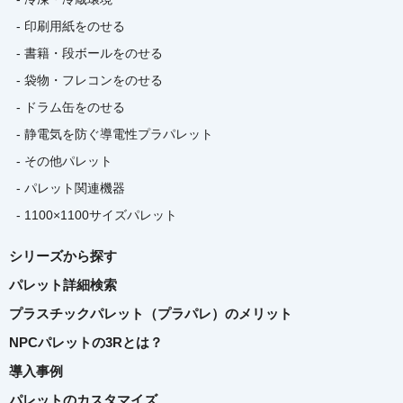
- 印刷用紙をのせる
- 書籍・段ボールをのせる
- 袋物・フレコンをのせる
- ドラム缶をのせる
- 静電気を防ぐ導電性プラパレット
- その他パレット
- パレット関連機器
- 1100×1100サイズパレット
シリーズから探す
パレット詳細検索
プラスチックパレット（プラパレ）のメリット
NPCパレットの3Rとは？
導入事例
パレットのカスタマイズ