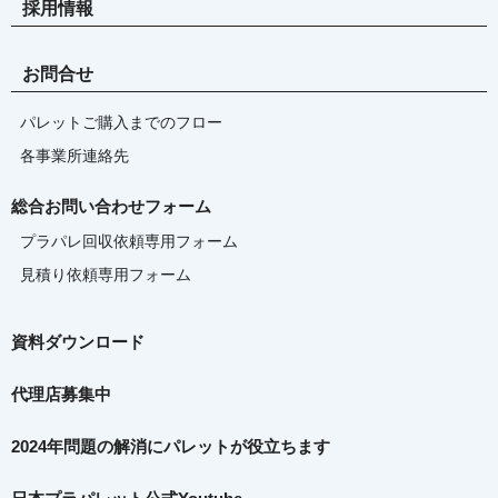
採用情報
お問合せ
パレットご購入までのフロー
各事業所連絡先
総合お問い合わせフォーム
プラパレ回収依頼専用フォーム
見積り依頼専用フォーム
資料ダウンロード
代理店募集中
2024年問題の解消に
パレットが役立ちます