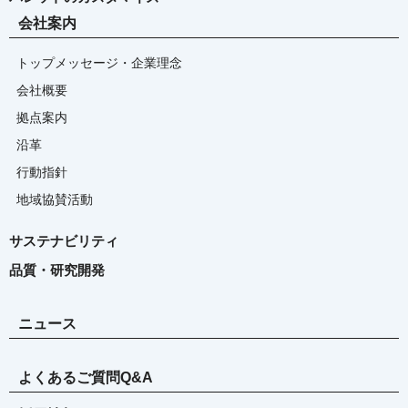
会社案内
トップメッセージ・企業理念
会社概要
拠点案内
沿革
行動指針
地域協賛活動
サステナビリティ
品質・研究開発
ニュース
よくあるご質問Q&A