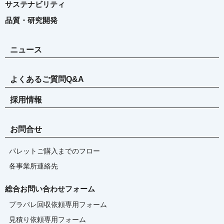
サステナビリティ
品質・研究開発
ニュース
よくあるご質問Q&A
採用情報
お問合せ
パレットご購入までのフロー
各事業所連絡先
総合お問い合わせフォーム
プラパレ回収依頼専用フォーム
見積り依頼専用フォーム