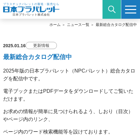
プラスチックパレットの製造・販売なら
日本プラパレット株式会社
ホーム
ニュース一覧
最新総合カタログ配信中
2025.01.16
更新情報
最新総合カタログ配信中
2025年版の日本プラパレット（NPCパレット）総合カタロ
グを配信中です。
電子ブックまたはPDFデータをダウンロードしてご覧いた
だけます。
お求めの情報が簡単に見つけられるよう、しおり（目次）
やページ内のリンク、
ページ内のワード検索機能等を設けております。