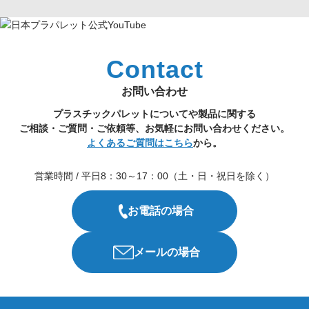
Contact
お問い合わせ
プラスチックパレットについてや製品に関する
ご相談・ご質問・ご依頼等、お気軽にお問い合わせください。
よくあるご質問はこちら
から。
営業時間 / 平日8：30～17：00（土・日・祝日を除く）
お電話の場合
メールの場合