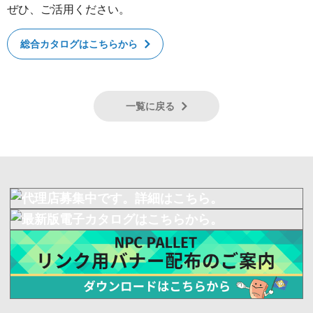
ぜひ、ご活用ください。
総合カタログはこちらから
一覧に戻る