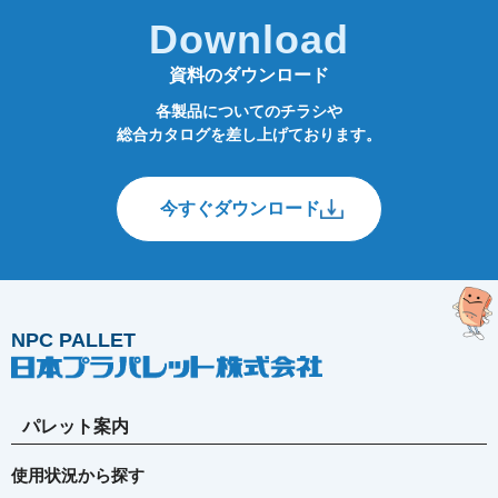
Download
資料のダウンロード
各製品についてのチラシや
総合カタログを差し上げております。
今すぐダウンロード
NPC PALLET
パレット案内
使用状況から探す