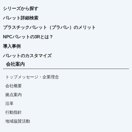
シリーズから探す
パレット詳細検索
プラスチックパレット（プラパレ）のメリット
NPCパレットの3Rとは？
導入事例
パレットのカスタマイズ
会社案内
トップメッセージ・企業理念
会社概要
拠点案内
沿革
行動指針
地域協賛活動