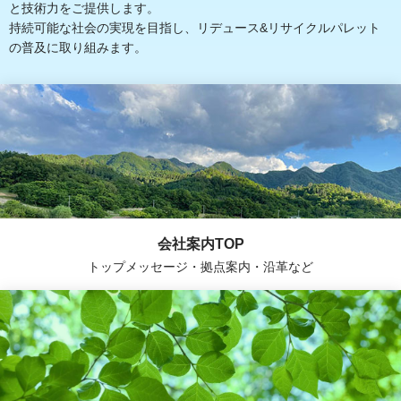
と技術力をご提供します。
持続可能な社会の実現を目指し、リデュース&リサイクルパレット
の普及に取り組みます。
会社案内TOP
トップメッセージ・拠点案内・沿革など