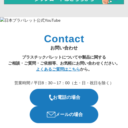
Contact
お問い合わせ
プラスチックパレットについてや製品に関する
ご相談・ご質問・ご依頼等、お気軽にお問い合わせください。
よくあるご質問はこちら
から。
営業時間 / 平日8：30～17：00（土・日・祝日を除く）
お電話の場合
メールの場合