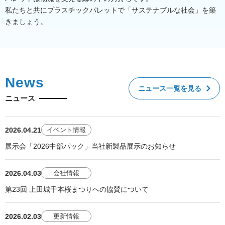
私たちと共にプラスチックパレットで「サステナブルな社会」を築
きましょう。
News
ニュース一覧を見る
ニュース
2026.04.21
イベント情報
展示会「2026中部パック」当社新製品展示のお知らせ
2026.04.03
会社情報
第23回 上田城千本桜まつりへの協賛について
2026.02.03
更新情報