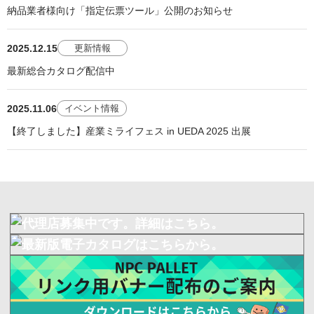
納品業者様向け「指定伝票ツール」公開のお知らせ
2025.12.15
更新情報
最新総合カタログ配信中
2025.11.06
イベント情報
【終了しました】産業ミライフェス in UEDA 2025 出展