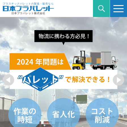
プラスチックパレットの製造・販売なら
日本プラパレット株式会社