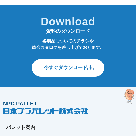
Download
資料のダウンロード
各製品についてのチラシや
総合カタログを差し上げております。
今すぐダウンロード
NPC PALLET
パレット案内