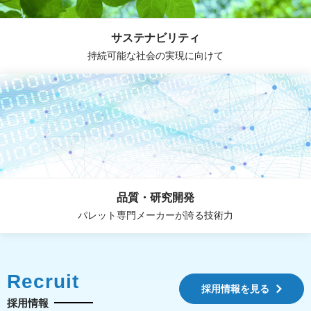
サステナビリティ
持続可能な社会の実現に向けて
品質・研究開発
パレット専門メーカーが誇る技術力
Recruit
採用情報を見る
採用情報