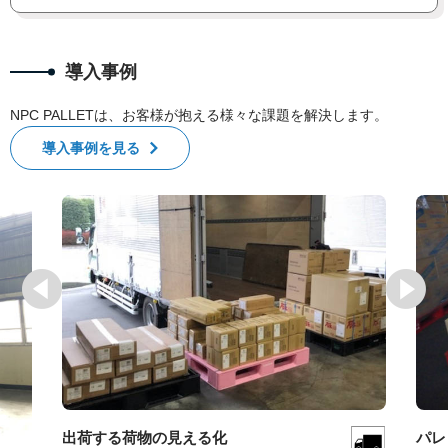
導入事例
NPC PALLETは、お客様が抱える様々な課題を解決します。
導入事例を見る
出荷する荷物の見える化
パレ