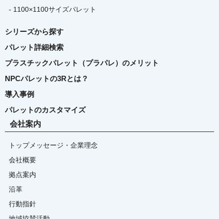
- 1100×1100サイズパレット
シリーズから探す
パレット詳細検索
プラスチックパレット（プラパレ）のメリット
NPCパレットの3Rとは？
導入事例
パレットのカスタマイズ
会社案内
トップメッセージ・企業理念
会社概要
拠点案内
沿革
行動指針
地域協賛活動