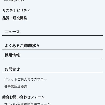
サステナビリティ
品質・研究開発
ニュース
よくあるご質問Q&A
採用情報
お問合せ
パレットご購入までのフロー
各事業所連絡先
総合お問い合わせフォーム
プラパレ回収依頼専用フォーム