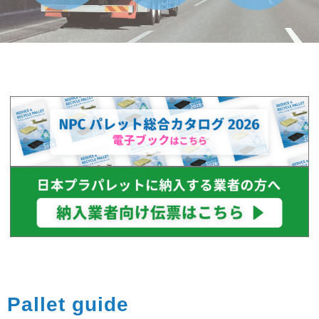
Pallet guide