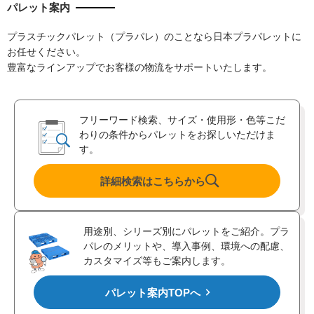
パレット案内
プラスチックパレット（プラパレ）のことなら日本プラパレットに
お任せください。
豊富なラインアップでお客様の物流をサポートいたします。
フリーワード検索、サイズ・使用形・色等こだ
わりの条件からパレットをお探しいただけま
す。
詳細検索はこちらから
用途別、シリーズ別にパレットをご紹介。プラ
パレのメリットや、導入事例、環境への配慮、
カスタマイズ等もご案内します。
パレット案内TOPへ