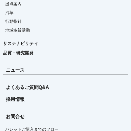
拠点案内
沿革
行動指針
地域協賛活動
サステナビリティ
品質・研究開発
ニュース
よくあるご質問Q&A
採用情報
お問合せ
パレットご購入までのフロー