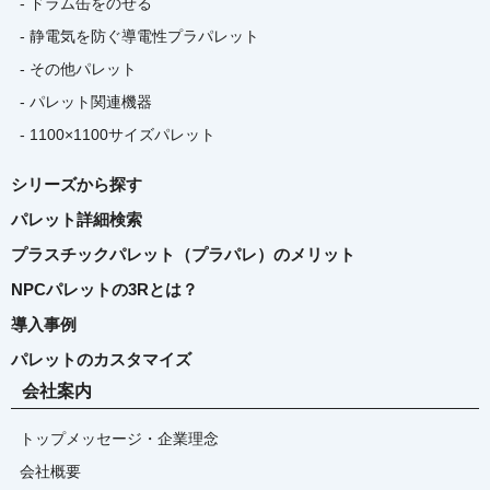
- ドラム缶をのせる
- 静電気を防ぐ導電性プラパレット
- その他パレット
- パレット関連機器
- 1100×1100サイズパレット
シリーズから探す
パレット詳細検索
プラスチックパレット（プラパレ）のメリット
NPCパレットの3Rとは？
導入事例
パレットのカスタマイズ
会社案内
トップメッセージ・企業理念
会社概要