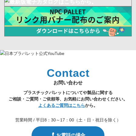
Contact
お問い合わせ
プラスチックパレットについてや製品に関する
ご相談・ご質問・ご依頼等、お気軽にお問い合わせください。
よくあるご質問はこちら
から。
営業時間 / 平日8：30～17：00（土・日・祝日を除く）
お電話の場合