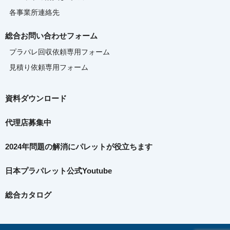
各事業所連絡先
総合お問い合わせフォーム
プラパレ回収依頼専用フォーム
見積り依頼専用フォーム
資料ダウンロード
代理店募集中
2024年問題の解消に
パレットが役立ちます
日本プラパレット公式Youtube
総合カタログ