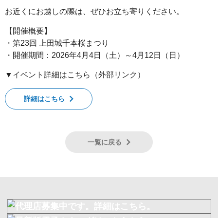
お近くにお越しの際は、ぜひお立ち寄りください。
【開催概要】
・第23回 上田城千本桜まつり
・開催期間：2026年4月4日（土）～4月12日（日）
▼イベント詳細はこちら（外部リンク）
詳細はこちら
一覧に戻る