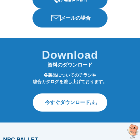
メールの場合
Download
資料のダウンロード
各製品についてのチラシや
総合カタログを差し上げております。
今すぐダウンロード
NPC PALLET