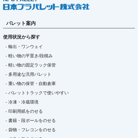
パレット案内
使用状況から探す
- 輸出・ワンウェイ
- 軽い物の平置き/段積み
- 軽い物の固定ラック保管
- 多用途な汎用パレット
- 重い物の保管・自動倉庫
- パレットトラックで使いやすい
- 冷凍・冷蔵環境
- 印刷用紙をのせる
- 書籍・段ボールをのせる
- 袋物・フレコンをのせる