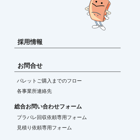
採用情報
お問合せ
パレットご購入までのフロー
各事業所連絡先
総合お問い合わせフォーム
プラパレ回収依頼専用フォーム
見積り依頼専用フォーム