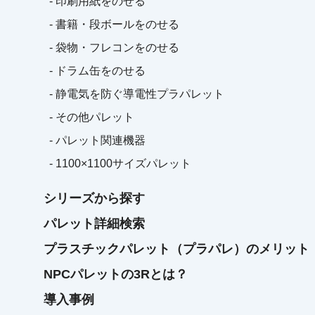
- 印刷用紙をのせる
- 書籍・段ボールをのせる
- 袋物・フレコンをのせる
- ドラム缶をのせる
- 静電気を防ぐ導電性プラパレット
- その他パレット
- パレット関連機器
- 1100×1100サイズパレット
シリーズから探す
パレット詳細検索
プラスチックパレット（プラパレ）のメリット
NPCパレットの3Rとは？
導入事例