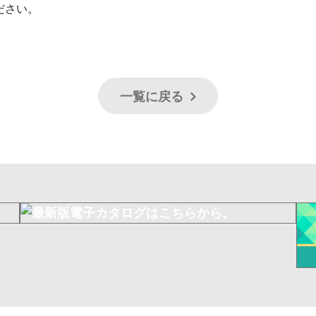
ださい。
一覧に戻る