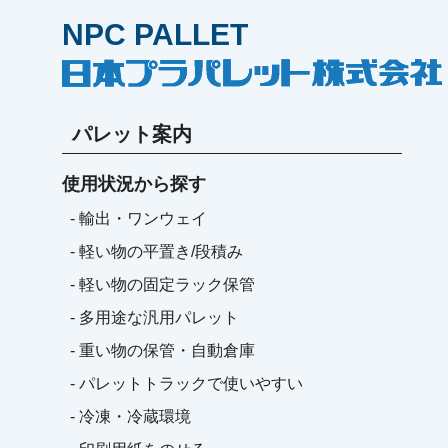
NPC PALLET
パレット案内
使用状況から探す
- 輸出・ワンウェイ
- 軽い物の平置き/段積み
- 軽い物の固定ラック保管
- 多用途な汎用パレット
- 重い物の保管・自動倉庫
- パレットトラックで使いやすい
- 冷凍・冷蔵環境