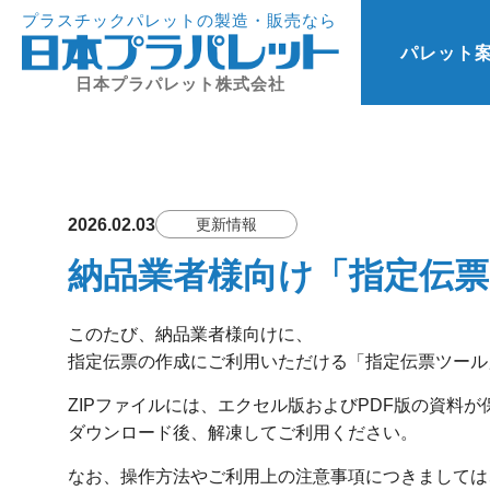
プラスチックパレットの製造・販売なら
パレット
日本プラパレット株式会社
2026.02.03
更新情報
納品業者様向け「指定伝
このたび、納品業者様向けに、
指定伝票の作成にご利用いただける「指定伝票ツール
ZIPファイルには、エクセル版およびPDF版の資料
ダウンロード後、解凍してご利用ください。
なお、操作方法やご利用上の注意事項につきましては