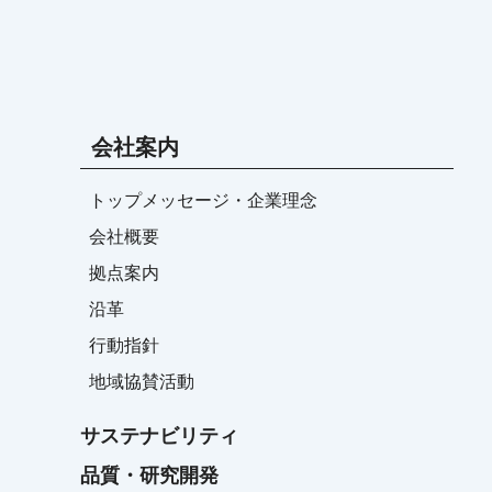
会社案内
トップメッセージ・企業理念
会社概要
拠点案内
沿革
行動指針
地域協賛活動
サステナビリティ
品質・研究開発