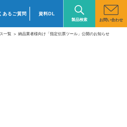
くあるご質問
資料DL
製品検索
お問い合わせ
ス一覧
納品業者様向け「指定伝票ツール」公開のお知らせ