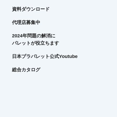
資料ダウンロード
代理店募集中
2024年問題の解消に
パレットが役立ちます
日本プラパレット公式Youtube
総合カタログ