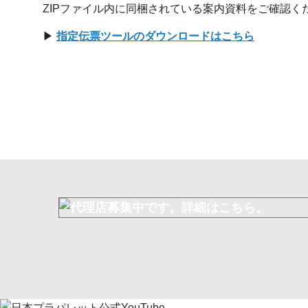
ZIPファイル内に同梱されている案内資料をご確認く
▶︎
指定伝票ツールのダウンロードはこちら