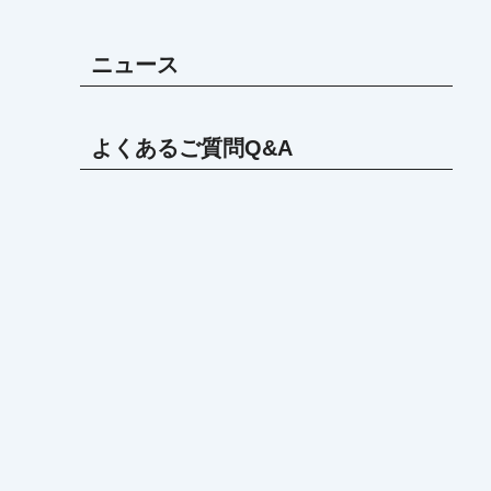
ニュース
よくあるご質問Q&A