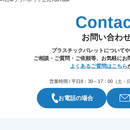
Contac
お問い合わ
プラスチックパレットについてや
ご相談・ご質問・ご依頼等、お気軽にお
よくあるご質問はこちら
営業時間 / 平日8：30～17：00（土
お電話の場合