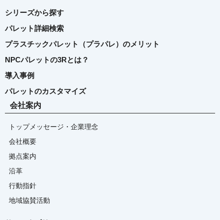
シリーズから探す
パレット詳細検索
プラスチックパレット（プラパレ）のメリット
NPCパレットの3Rとは？
導入事例
パレットのカスタマイズ
会社案内
トップメッセージ・企業理念
会社概要
拠点案内
沿革
行動指針
地域協賛活動