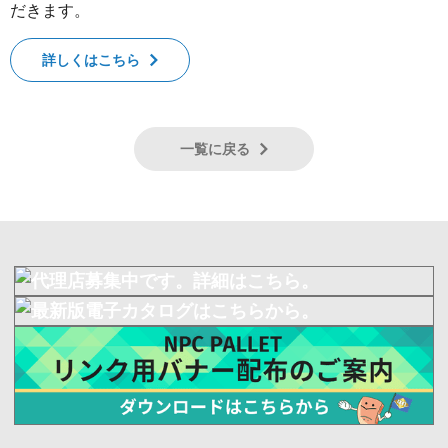
だきます。
詳しくはこちら
一覧に戻る