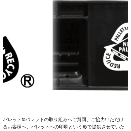
パレットtoパレットの取り組みへご賛同、ご協力いただけ
るお客様へ、パレットへの印刷という形で提供させていた