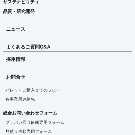
サステナビリティ
品質・研究開発
ニュース
よくあるご質問Q&A
採用情報
お問合せ
パレットご購入までのフロー
各事業所連絡先
総合お問い合わせフォーム
プラパレ回収依頼専用フォーム
見積り依頼専用フォーム