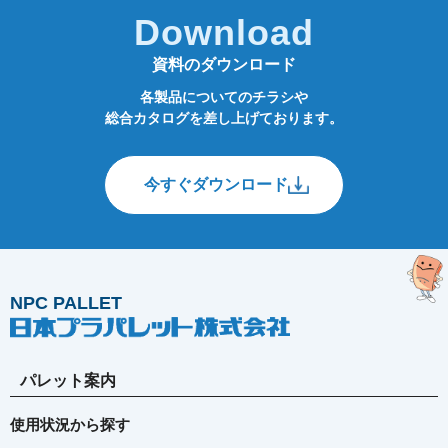
Download
資料のダウンロード
各製品についてのチラシや
総合カタログを差し上げております。
今すぐダウンロード
NPC PALLET
パレット案内
使用状況から探す