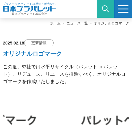
プラスチックパレットの製造・販売なら
日本プラパレット株式会社
ホーム
ニュース一覧
オリジナルロゴマーク
2025.02.18
更新情報
オリジナルロゴマーク
この度、弊社では水平リサイクル（パレット to パレッ
ト）、リデュース、リユースを推進すべく、オリジナルロ
ゴマークを作成いたしました。