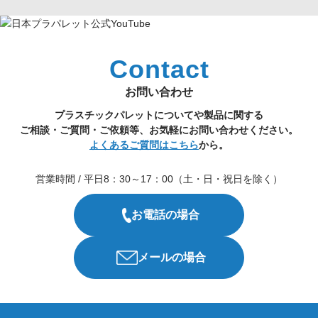
Contact
お問い合わせ
プラスチックパレットについてや製品に関する
ご相談・ご質問・ご依頼等、お気軽にお問い合わせください。
よくあるご質問はこちら
から。
営業時間 / 平日8：30～17：00（土・日・祝日を除く）
お電話の場合
メールの場合