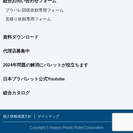
総合お問い合わせフォーム
プラパレ回収依頼専用フォーム
見積り依頼専用フォーム
資料ダウンロード
代理店募集中
2024年問題の解消に
パレットが役立ちます
日本プラパレット公式Youtube
総合カタログ
個人情報保護方針
サイトマップ
Copyright © Nippon Plastic Pallet Corporation