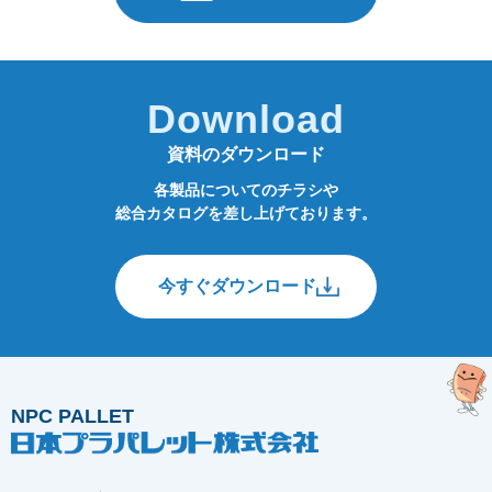
Download
資料のダウンロード
各製品についてのチラシや
総合カタログを差し上げております。
今すぐダウンロード
NPC PALLET