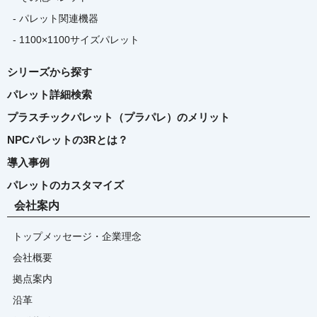
- パレット関連機器
- 1100×1100サイズパレット
シリーズから探す
パレット詳細検索
プラスチックパレット（プラパレ）のメリット
NPCパレットの3Rとは？
導入事例
パレットのカスタマイズ
会社案内
トップメッセージ・企業理念
会社概要
拠点案内
沿革