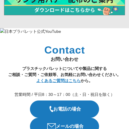
Contact
お問い合わせ
プラスチックパレットについてや製品に関する
ご相談・ご質問・ご依頼等、お気軽にお問い合わせください。
よくあるご質問はこちら
から。
営業時間 / 平日8：30～17：00（土・日・祝日を除く）
お電話の場合
メールの場合