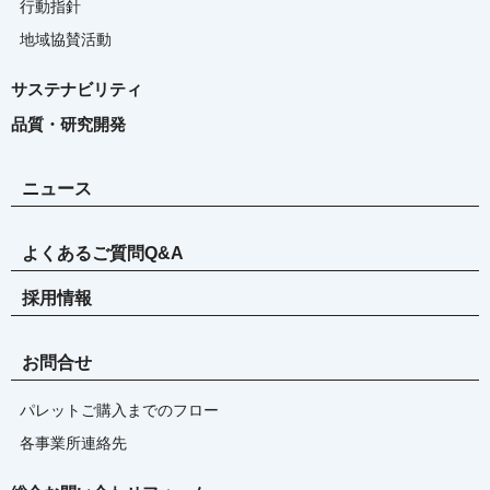
行動指針
地域協賛活動
サステナビリティ
品質・研究開発
ニュース
よくあるご質問Q&A
採用情報
お問合せ
パレットご購入までのフロー
各事業所連絡先