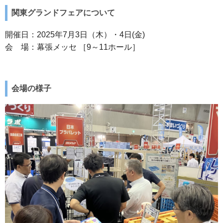
関東グランドフェアについて
開催日：2025年7月3日（木）・4日(金)
会 場：幕張メッセ ［9～11ホール］
会場の様子