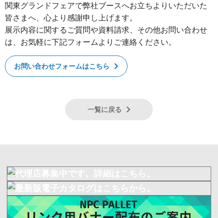
関東グランドフェアで弊社ブースへお立ちよりいただいた
皆さまへ、心より感謝申し上げます。
展示内容に関するご質問や資料請求、その他お問い合わせ
は、お気軽に下記フォームよりご連絡ください。
お問い合わせフォームはこちら
一覧に戻る