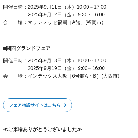
開催日時：2025年9月11日（木）10:00～17:00
2025年9月12日（金） 9:30～16:00
会 場：マリンメッセ福岡［A館］(福岡市)
■関西グランドフェア
開催日時：2025年9月18日（木）10:00～17:00
2025年9月19日（金） 9:00～16:00
会 場：インテックス大阪［6号館A・B］(大阪市)
フェア特設サイトはこちら
≪ご来場ありがとうございました≫