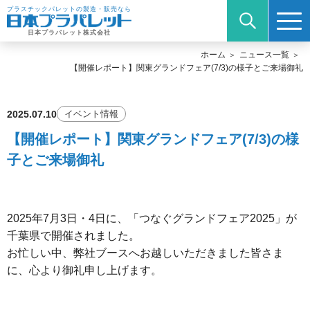
プラスチックパレットの製造・販売なら
日本プラパレット株式会社
ホーム
ニュース一覧
【開催レポート】関東グランドフェア(7/3)の様子とご来場御礼
2025.07.10
イベント情報
【開催レポート】関東グランドフェア(7/3)の様
子とご来場御礼
2025年7月3日・4日に、「つなぐグランドフェア2025」が
千葉県で開催されました。
お忙しい中、弊社ブースへお越しいただきました皆さま
に、心より御礼申し上げます。