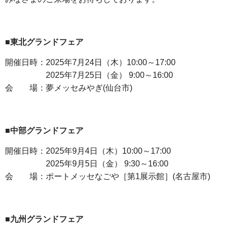
■東北グランドフェア
開催日時：2025年7月24日（木）10:00～17:00
2025年7月25日（金） 9:00～16:00
会 場：夢メッセみやぎ(仙台市)
■中部グランドフェア
開催日時：2025年9月4日（木）10:00～17:00
2025年9月5日（金） 9:30～16:00
会 場：ポートメッセなごや［第1展示館］(名古屋市)
■九州グランドフェア