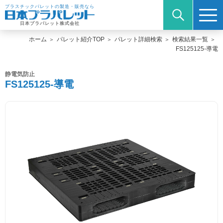
プラスチックパレットの製造・販売なら
日本プラパレット株式会社
ホーム
パレット紹介TOP
パレット詳細検索
検索結果一覧
FS125125-導電
静電気防止
FS125125-導電