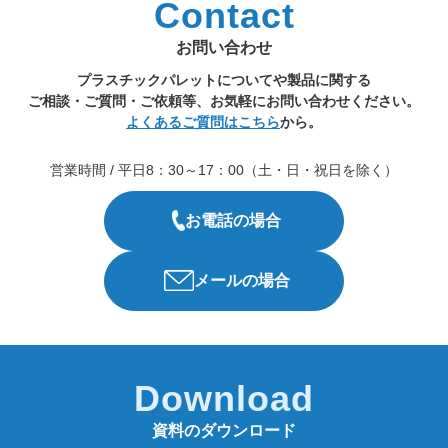
Contact
お問い合わせ
プラスチックパレットについてや製品に関する
ご相談・ご質問・ご依頼等、お気軽にお問い合わせください。
よくあるご質問はこちら
から。
営業時間 / 平日8：30～17：00（土・日・祝日を除く）
お電話の場合
メールの場合
Download
資料のダウンロード