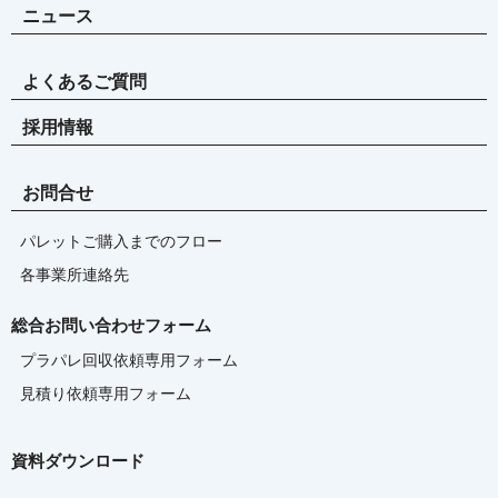
ニュース
よくあるご質問
採用情報
お問合せ
パレットご購入までのフロー
各事業所連絡先
総合お問い合わせフォーム
プラパレ回収依頼専用フォーム
見積り依頼専用フォーム
資料ダウンロード