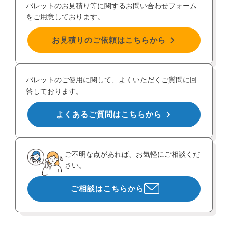
パレットのお見積り等に関するお問い合わせフォーム
をご用意しております。
お見積りのご依頼はこちらから
パレットのご使用に関して、よくいただくご質問に回
答しております。
よくあるご質問はこちらから
ご不明な点があれば、お気軽にご相談くだ
さい。
ご相談はこちらから