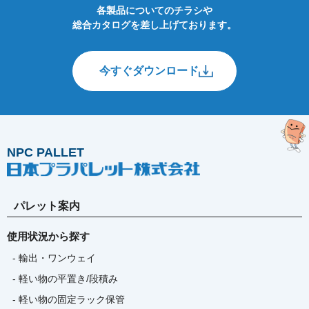
各製品についてのチラシや
総合カタログを差し上げております。
今すぐダウンロード
NPC PALLET
パレット案内
使用状況から探す
- 輸出・ワンウェイ
- 軽い物の平置き/段積み
- 軽い物の固定ラック保管