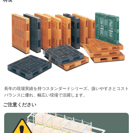
長年の現場実績を持つスタンダードシリーズ。扱いやすさとコスト
バランスに優れ、幅広い現場で活躍します。
ご注意ください