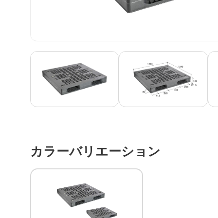
カラーバリエーション