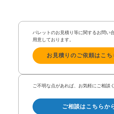
パレットのお見積り等に関するお問い
用意しております。
お見積りのご依頼はこち
ご不明な点があれば、お気軽にご相談
ご相談はこちらか