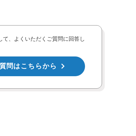
して、よくいただくご質問に回答し
質問はこちらから