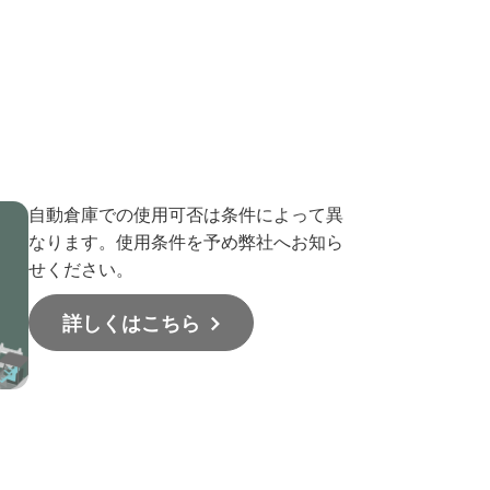
自動倉庫での使用可否は条件によって異
なります。使用条件を予め弊社へお知ら
せください。
詳しくはこちら