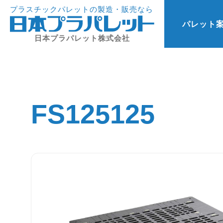
プラスチックパレットの製造・販売なら
パレット
日本プラパレット株式会社
FS125125