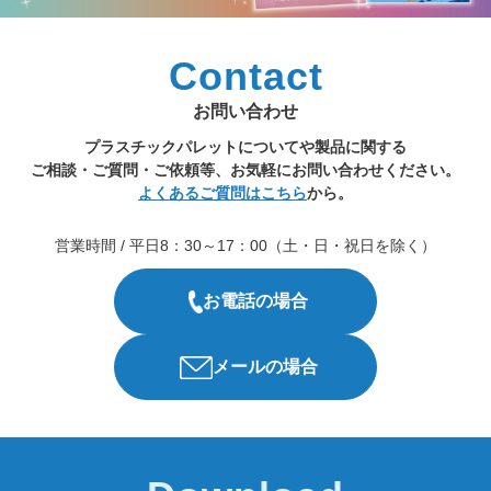
Contact
お問い合わせ
プラスチックパレットについてや製品に関する
ご相談・ご質問・ご依頼等、お気軽にお問い合わせください。
よくあるご質問はこちら
から。
営業時間 / 平日8：30～17：00（土・日・祝日を除く）
お電話の場合
メールの場合