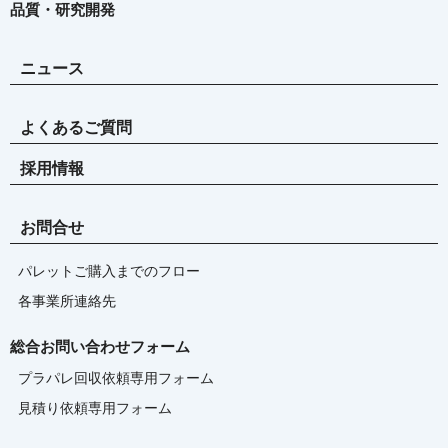
品質・研究開発
ニュース
よくあるご質問
採用情報
お問合せ
パレットご購入までのフロー
各事業所連絡先
総合お問い合わせフォーム
プラパレ回収依頼専用フォーム
見積り依頼専用フォーム