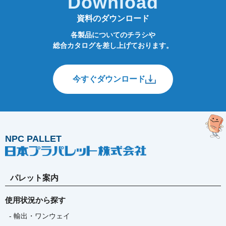
Download
資料のダウンロード
各製品についてのチラシや
総合カタログを差し上げております。
今すぐダウンロード
NPC PALLET
パレット案内
使用状況から探す
- 輸出・ワンウェイ