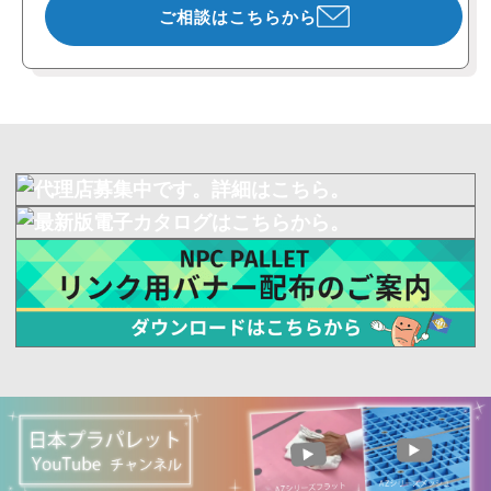
ご相談はこちらから