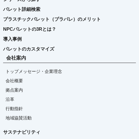
パレット詳細検索
プラスチックパレット（プラパレ）のメリット
NPCパレットの3Rとは？
導入事例
パレットのカスタマイズ
会社案内
トップメッセージ・企業理念
会社概要
拠点案内
沿革
行動指針
地域協賛活動
サステナビリティ