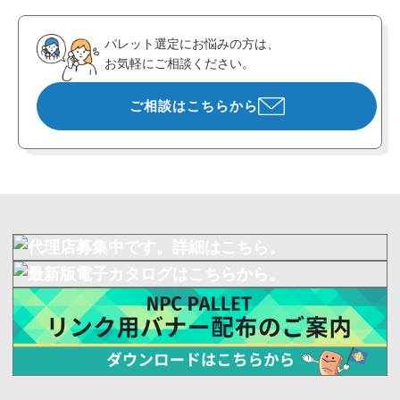
パレット選定にお悩みの方は、
お気軽にご相談ください。
ご相談はこちらから