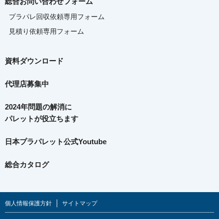
総合お問い合わせフォーム
プラパレ回収依頼専用フォーム
見積り依頼専用フォーム
資料ダウンロード
代理店募集中
2024年問題の解消に
パレットが役立ちます
日本プラパレット公式Youtube
総合カタログ
個人情報保護方針
サイトマップ