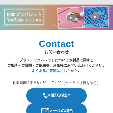
Contact
お問い合わせ
プラスチックパレットについてや製品に関する
ご相談・ご質問・ご依頼等、お気軽にお問い合わせください。
よくあるご質問はこちら
から。
営業時間 / 平日8：30～17：00（土・日・祝日を除く）
お電話の場合
メールの場合