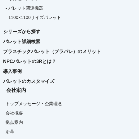
- パレット関連機器
- 1100×1100サイズパレット
シリーズから探す
パレット詳細検索
プラスチックパレット（プラパレ）のメリット
NPCパレットの3Rとは？
導入事例
パレットのカスタマイズ
会社案内
トップメッセージ・企業理念
会社概要
拠点案内
沿革