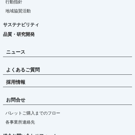
行動指針
地域協賛活動
サステナビリティ
品質・研究開発
ニュース
よくあるご質問
採用情報
お問合せ
パレットご購入までのフロー
各事業所連絡先