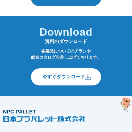
Download
資料のダウンロード
各製品についてのチラシや
総合カタログを差し上げております。
今すぐダウンロード
NPC PALLET