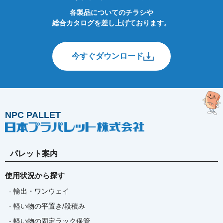
各製品についてのチラシや
総合カタログを差し上げております。
今すぐダウンロード
NPC PALLET
パレット案内
使用状況から探す
- 輸出・ワンウェイ
- 軽い物の平置き/段積み
- 軽い物の固定ラック保管