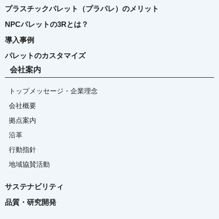
プラスチックパレット（プラパレ）のメリット
NPCパレットの3Rとは？
導入事例
パレットのカスタマイズ
会社案内
トップメッセージ・企業理念
会社概要
拠点案内
沿革
行動指針
地域協賛活動
サステナビリティ
品質・研究開発