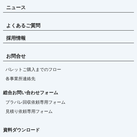
ニュース
よくあるご質問
採用情報
お問合せ
パレットご購入までのフロー
各事業所連絡先
総合お問い合わせフォーム
プラパレ回収依頼専用フォーム
見積り依頼専用フォーム
資料ダウンロード