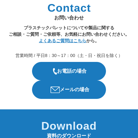
Contact
お問い合わせ
プラスチックパレットについてや製品に関する
ご相談・ご質問・ご依頼等、お気軽にお問い合わせください。
よくあるご質問はこちら
から。
営業時間 / 平日8：30～17：00（土・日・祝日を除く）
お電話の場合
メールの場合
Download
資料のダウンロード