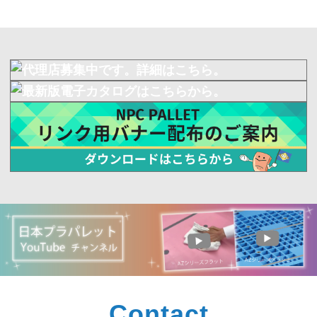
Contact