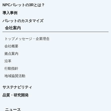
NPCパレットの3Rとは？
導入事例
パレットのカスタマイズ
会社案内
トップメッセージ・企業理念
会社概要
拠点案内
沿革
行動指針
地域協賛活動
サステナビリティ
品質・研究開発
ニュース