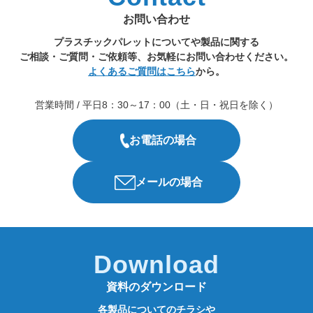
お問い合わせ
プラスチックパレットについてや製品に関する
ご相談・ご質問・ご依頼等、お気軽にお問い合わせください。
よくあるご質問はこちら
から。
営業時間 / 平日8：30～17：00（土・日・祝日を除く）
お電話の場合
メールの場合
Download
資料のダウンロード
各製品についてのチラシや