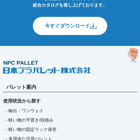
総合カタログを差し上げております。
今すぐダウンロード
NPC PALLET
パレット案内
使用状況から探す
- 輸出・ワンウェイ
- 軽い物の平置き/段積み
- 軽い物の固定ラック保管
- 多用途な汎用パレット