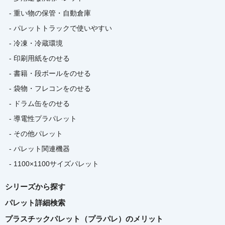
- 重い物の保管・自動倉庫
- パレットトラックで使いやすい
- 冷凍・冷蔵環境
- 印刷用紙をのせる
- 書籍・段ボールをのせる
- 袋物・フレコンをのせる
- ドラム缶をのせる
- 導電性プラパレット
- その他パレット
- パレット関連機器
- 1100×1100サイズパレット
シリーズから探す
パレット詳細検索
プラスチックパレット（プラパレ）のメリット