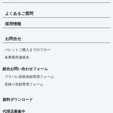
よくあるご質問
採用情報
お問合せ
パレットご購入までのフロー
各事業所連絡先
総合お問い合わせフォーム
プラパレ回収依頼専用フォーム
見積り依頼専用フォーム
資料ダウンロード
代理店募集中