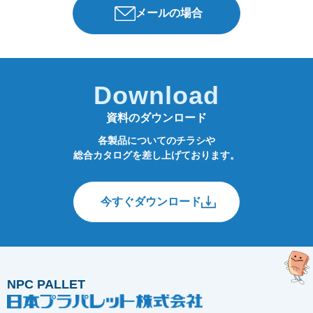
メールの場合
Download
資料のダウンロード
各製品についてのチラシや
総合カタログを差し上げております。
今すぐダウンロード
NPC PALLET