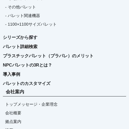
- その他パレット
- パレット関連機器
- 1100×1100サイズパレット
シリーズから探す
パレット詳細検索
プラスチックパレット（プラパレ）のメリット
NPCパレットの3Rとは？
導入事例
パレットのカスタマイズ
会社案内
トップメッセージ・企業理念
会社概要
拠点案内