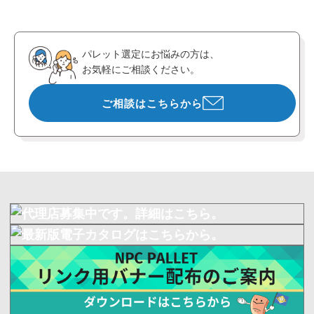
パレット選定にお悩みの方は、
お気軽にご相談ください。
ご相談はこちらから