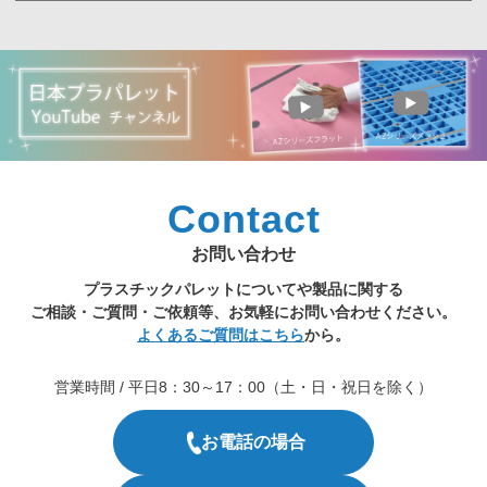
Contact
お問い合わせ
プラスチックパレットについてや製品に関する
ご相談・ご質問・ご依頼等、お気軽にお問い合わせください。
よくあるご質問はこちら
から。
営業時間 / 平日8：30～17：00（土・日・祝日を除く）
お電話の場合