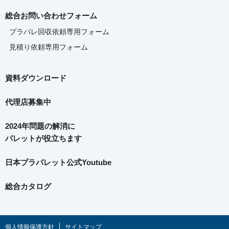
総合お問い合わせフォーム
プラパレ回収依頼専用フォーム
見積り依頼専用フォーム
資料ダウンロード
代理店募集中
2024年問題の解消に
パレットが役立ちます
日本プラパレット公式Youtube
総合カタログ
個人情報保護方針
サイトマップ