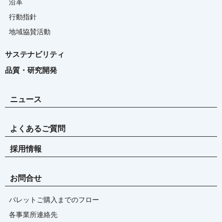
沿革
行動指針
地域協賛活動
サステナビリティ
品質・研究開発
ニュース
よくあるご質問
採用情報
お問合せ
パレットご購入までのフロー
各事業所連絡先