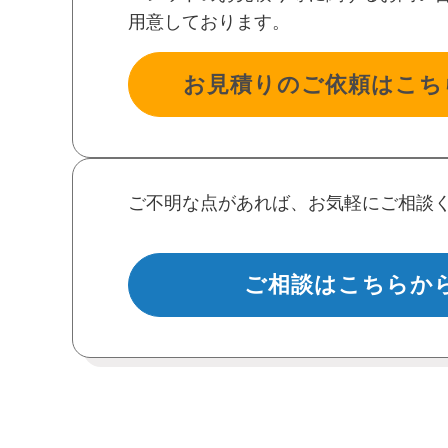
用意しております。
お見積りのご依頼はこち
ご不明な点があれば、お気軽にご相談
ご相談はこちらか