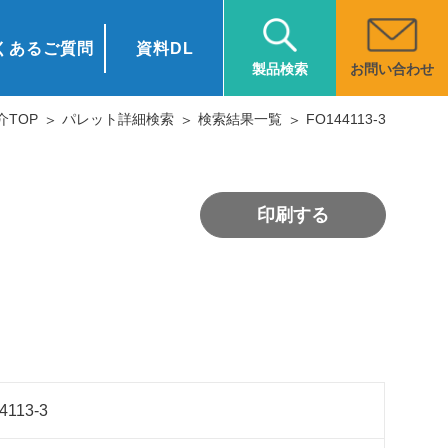
くあるご質問
資料DL
お問い合わせ
製品検索
介TOP
パレット詳細検索
検索結果一覧
FO144113-3
印刷する
4113-3