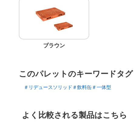
ブラウン
このパレットのキーワードタグ
＃リデュースソリッド
＃飲料缶
＃一体型
よく比較される製品はこちら