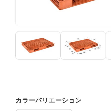
カラーバリエーション