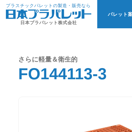
プラスチックパレットの製造・販売なら
パレット
日本プラパレット株式会社
さらに軽量＆衛生的
FO144113-3