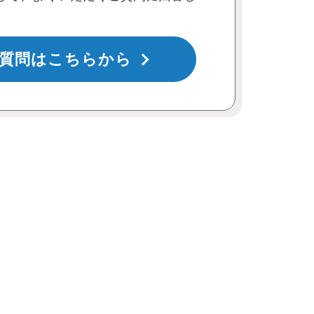
質問はこちらから