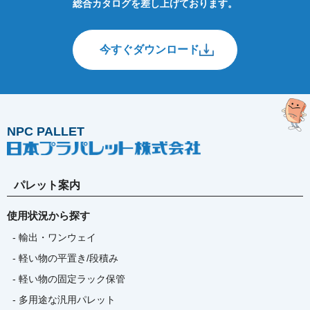
総合カタログを差し上げております。
今すぐダウンロード
NPC PALLET
パレット案内
使用状況から探す
- 輸出・ワンウェイ
- 軽い物の平置き/段積み
- 軽い物の固定ラック保管
- 多用途な汎用パレット