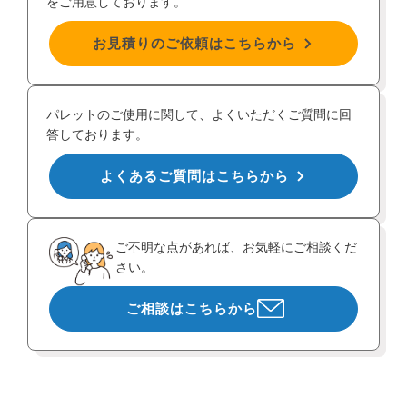
をご用意しております。
お見積りのご依頼はこちらから
パレットのご使用に関して、よくいただくご質問に回
答しております。
よくあるご質問はこちらから
ご不明な点があれば、お気軽にご相談くだ
さい。
ご相談はこちらから