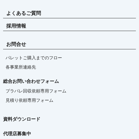
よくあるご質問
採用情報
お問合せ
パレットご購入までのフロー
各事業所連絡先
総合お問い合わせフォーム
プラパレ回収依頼専用フォーム
見積り依頼専用フォーム
資料ダウンロード
代理店募集中