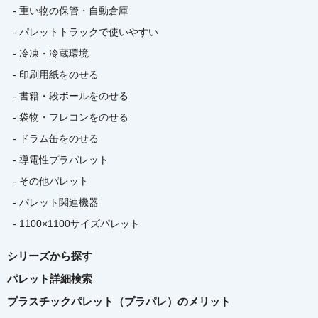
- 重い物の保管・自動倉庫
- パレットトラックで使いやすい
- 冷凍・冷蔵環境
- 印刷用紙をのせる
- 書籍・段ボールをのせる
- 袋物・フレコンをのせる
- ドラム缶をのせる
- 導電性プラパレット
- その他パレット
- パレット関連機器
- 1100×1100サイズパレット
シリーズから探す
パレット詳細検索
プラスチックパレット（プラパレ）のメリット