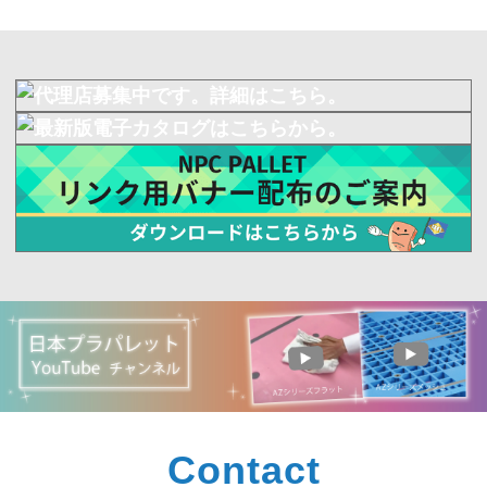
Contact