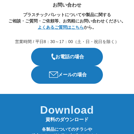
お問い合わせ
プラスチックパレットについてや製品に関する
ご相談・ご質問・ご依頼等、お気軽にお問い合わせください。
よくあるご質問はこちら
から。
営業時間 / 平日8：30～17：00（土・日・祝日を除く）
お電話の場合
メールの場合
Download
資料のダウンロード
各製品についてのチラシや