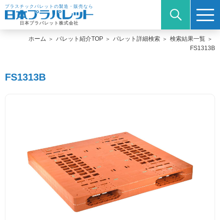
プラスチックパレットの製造・販売なら
日本プラパレット株式会社
ホーム
パレット紹介TOP
パレット詳細検索
検索結果一覧
FS1313B
FS1313B