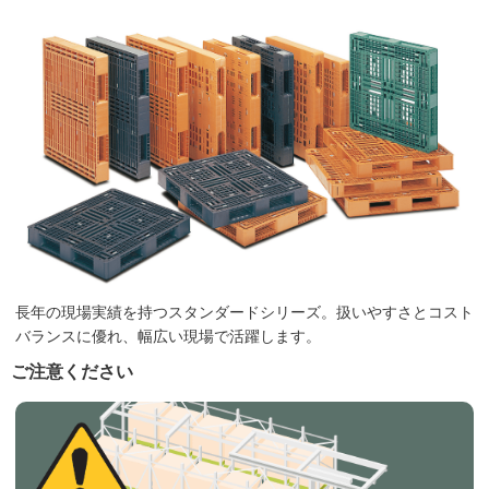
長年の現場実績を持つスタンダードシリーズ。扱いやすさとコスト
バランスに優れ、幅広い現場で活躍します。
ご注意ください