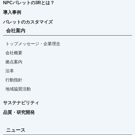
NPCパレットの3Rとは？
導入事例
パレットのカスタマイズ
会社案内
トップメッセージ・企業理念
会社概要
拠点案内
沿革
行動指針
地域協賛活動
サステナビリティ
品質・研究開発
ニュース