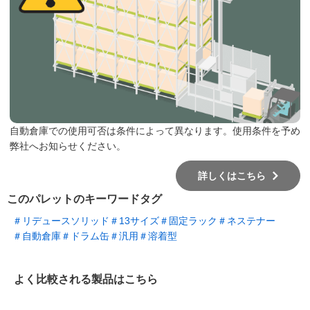
自動倉庫での使用可否は条件によって異なります。使用条件を予め
弊社へお知らせください。
詳しくはこちら
このパレットのキーワードタグ
＃リデュースソリッド
＃13サイズ
＃固定ラック
＃ネステナー
＃自動倉庫
＃ドラム缶
＃汎用
＃溶着型
よく比較される製品はこちら