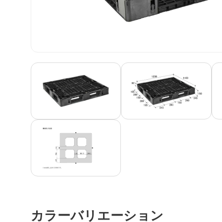
カラーバリエーション