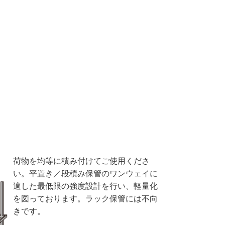
荷物を均等に積み付けてご使用くださ
い。平置き／段積み保管のワンウェイに
適した最低限の強度設計を行い、軽量化
を図っております。ラック保管には不向
きです。