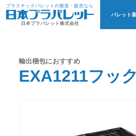
プラスチックパレットの製造・販売なら
パレット
日本プラパレット株式会社
輸出梱包におすすめ
EXA1211フッ