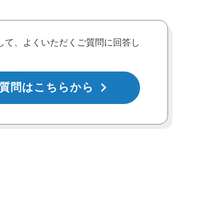
して、よくいただくご質問に回答し
質問はこちらから