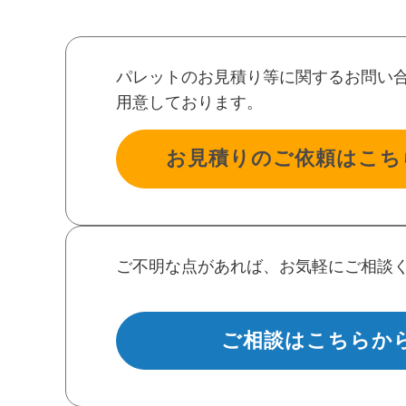
パレットのお見積り等に関するお問い
用意しております。
お見積りのご依頼はこち
ご不明な点があれば、お気軽にご相談
ご相談はこちらか