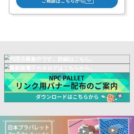
ご相談はこちらから