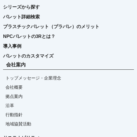
シリーズから探す
パレット詳細検索
プラスチックパレット（プラパレ）のメリット
NPCパレットの3Rとは？
導入事例
パレットのカスタマイズ
会社案内
トップメッセージ・企業理念
会社概要
拠点案内
沿革
行動指針
地域協賛活動