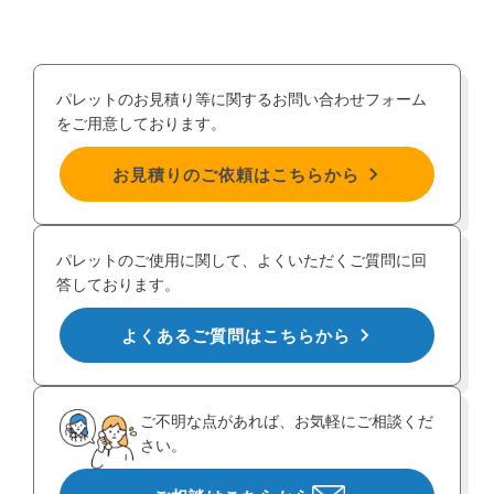
パレットのお見積り等に関するお問い合わせフォーム
をご用意しております。
お見積りのご依頼はこちらから
パレットのご使用に関して、よくいただくご質問に回
答しております。
よくあるご質問はこちらから
ご不明な点があれば、お気軽にご相談くだ
さい。