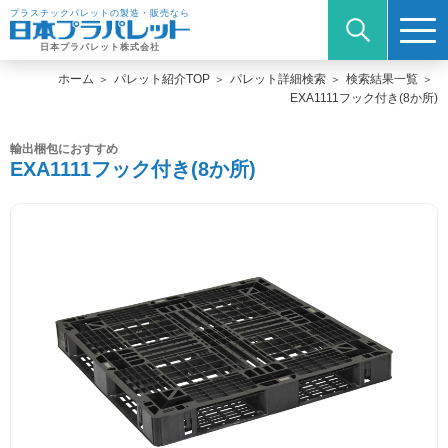
プラスチックパレットの製造・販売なら
日本プラパレット株式会社
ホーム
パレット紹介TOP
パレット詳細検索
検索結果一覧
EXA1111フック付き(8か所)
輸出梱包におすすめ
EXA1111フック付き(8か所)