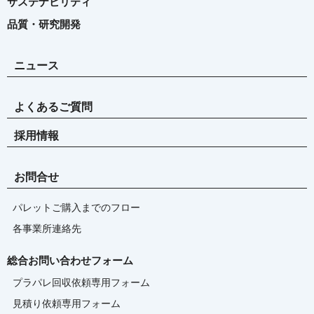
サステナビリティ
品質・研究開発
ニュース
よくあるご質問
採用情報
お問合せ
パレットご購入までのフロー
各事業所連絡先
総合お問い合わせフォーム
プラパレ回収依頼専用フォーム
見積り依頼専用フォーム