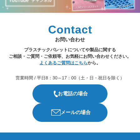
Contact
お問い合わせ
プラスチックパレットについてや製品に関する
ご相談・ご質問・ご依頼等、お気軽にお問い合わせください。
よくあるご質問はこちら
から。
営業時間 / 平日8：30～17：00（土・日・祝日を除く）
お電話の場合
メールの場合