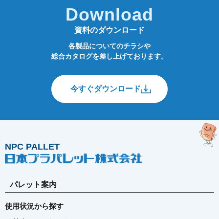
Download
資料のダウンロード
各製品についてのチラシや
総合カタログを差し上げております。
今すぐダウンロード
NPC PALLET
パレット案内
使用状況から探す