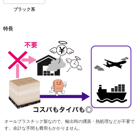
ブラック系
特長
オールプラスチック製なので、輸出時の燻蒸・熱処理などが不要で
す。余計な手間も費用もかかりません。