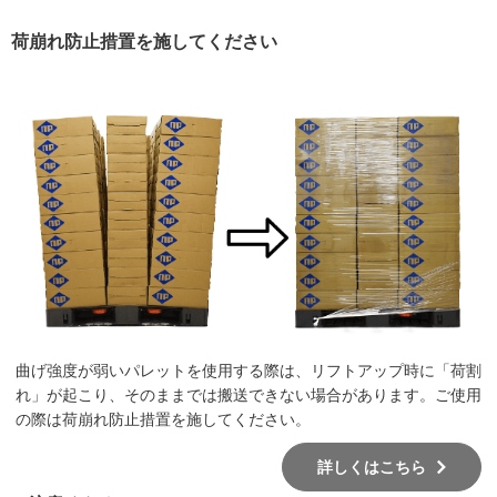
荷崩れ防止措置を施してください
曲げ強度が弱いパレットを使用する際は、リフトアップ時に「荷割
れ」が起こり、そのままでは搬送できない場合があります。ご使用
の際は荷崩れ防止措置を施してください。
詳しくはこちら