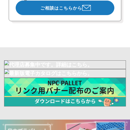
ご相談はこちらから