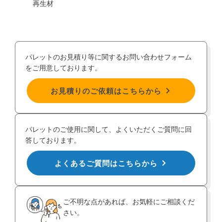
再生材
再生
パレットのお見積り等に関するお問い合わせフォーム
をご用意しております。
お見積りのご依頼はこちらから
パレットのご使用に関して、よくいただくご質問に回
答しております。
よくあるご質問はこちらから
ご不明な点があれば、お気軽にご相談くだ
さい。