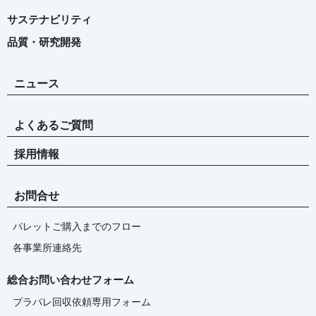
サステナビリティ
品質・研究開発
ニュース
よくあるご質問
採用情報
お問合せ
パレットご購入までのフロー
各事業所連絡先
総合お問い合わせフォーム
プラパレ回収依頼専用フォーム