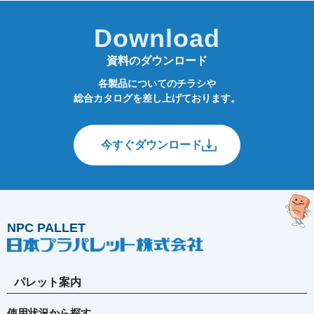
Download
資料のダウンロード
各製品についてのチラシや
総合カタログを差し上げております。
今すぐダウンロード
NPC PALLET
パレット案内
使用状況から探す