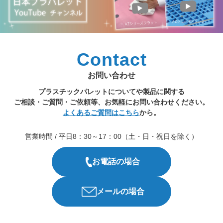
Contact
お問い合わせ
プラスチックパレットについてや製品に関する
ご相談・ご質問・ご依頼等、お気軽にお問い合わせください。
よくあるご質問はこちら
から。
営業時間 / 平日8：30～17：00（土・日・祝日を除く）
お電話の場合
メールの場合