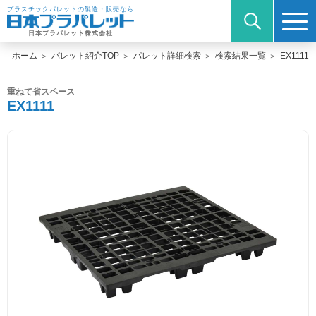
プラスチックパレットの製造・販売なら
日本プラパレット株式会社
ホーム
パレット紹介TOP
パレット詳細検索
検索結果一覧
EX1111
重ねて省スペース
EX1111