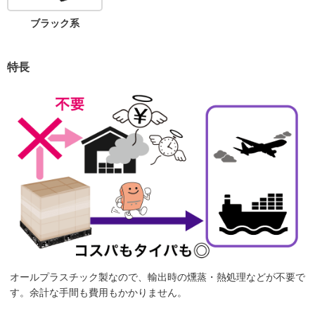
ブラック系
特長
オールプラスチック製なので、輸出時の燻蒸・熱処理などが不要で
す。余計な手間も費用もかかりません。