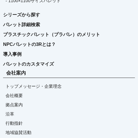
- 1100×1100サイズパレット
シリーズから探す
パレット詳細検索
プラスチックパレット（プラパレ）のメリット
NPCパレットの3Rとは？
導入事例
パレットのカスタマイズ
会社案内
トップメッセージ・企業理念
会社概要
拠点案内
沿革
行動指針
地域協賛活動