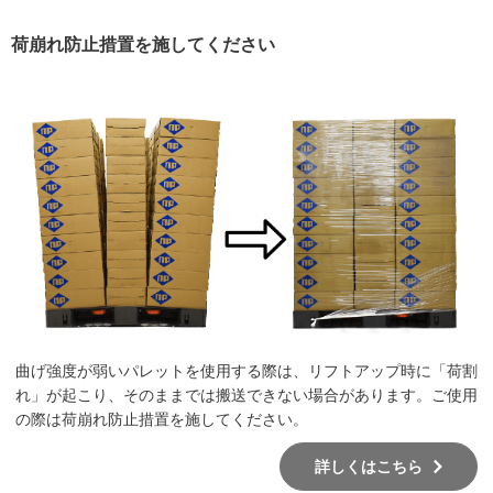
荷崩れ防止措置を施してください
曲げ強度が弱いパレットを使用する際は、リフトアップ時に「荷割
れ」が起こり、そのままでは搬送できない場合があります。ご使用
の際は荷崩れ防止措置を施してください。
詳しくはこちら