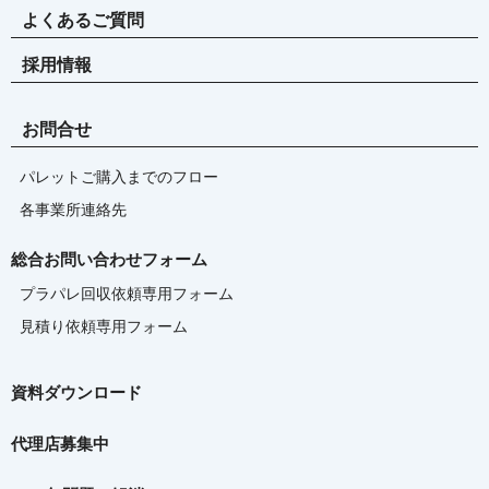
よくあるご質問
採用情報
お問合せ
パレットご購入までのフロー
各事業所連絡先
総合お問い合わせフォーム
プラパレ回収依頼専用フォーム
見積り依頼専用フォーム
資料ダウンロード
代理店募集中