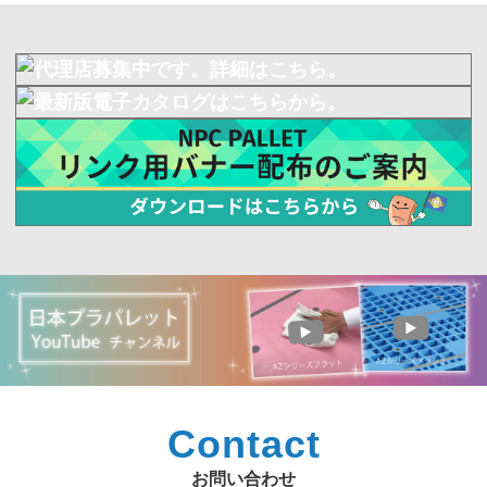
Contact
お問い合わせ