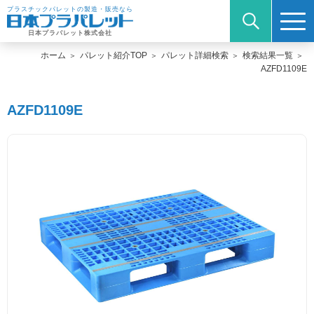
プラスチックパレットの製造・販売なら
日本プラパレット株式会社
ホーム
パレット紹介TOP
パレット詳細検索
検索結果一覧
AZFD1109E
AZFD1109E