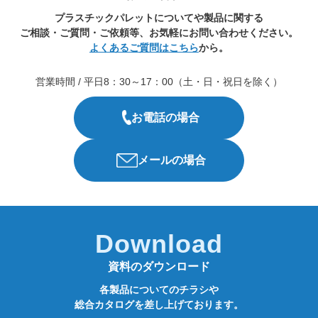
プラスチックパレットについてや製品に関する
ご相談・ご質問・ご依頼等、お気軽にお問い合わせください。
よくあるご質問はこちら
から。
営業時間 / 平日8：30～17：00（土・日・祝日を除く）
お電話の場合
メールの場合
Download
資料のダウンロード
各製品についてのチラシや
総合カタログを差し上げております。