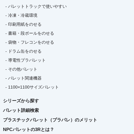
- パレットトラックで使いやすい
- 冷凍・冷蔵環境
- 印刷用紙をのせる
- 書籍・段ボールをのせる
- 袋物・フレコンをのせる
- ドラム缶をのせる
- 導電性プラパレット
- その他パレット
- パレット関連機器
- 1100×1100サイズパレット
シリーズから探す
パレット詳細検索
プラスチックパレット（プラパレ）のメリット
NPCパレットの3Rとは？