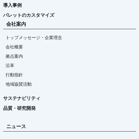
導入事例
パレットのカスタマイズ
会社案内
トップメッセージ・企業理念
会社概要
拠点案内
沿革
行動指針
地域協賛活動
サステナビリティ
品質・研究開発
ニュース