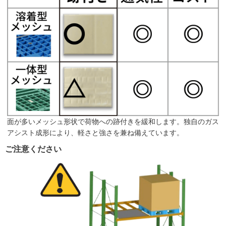
面が多いメッシュ形状で荷物への跡付きを緩和します。独自のガス
アシスト成形により、軽さと強さを兼ね備えています。
ご注意ください