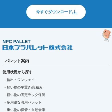
今すぐダウンロード
NPC PALLET
パレット案内
使用状況から探す
- 輸出・ワンウェイ
- 軽い物の平置き/段積み
- 軽い物の固定ラック保管
- 多用途な汎用パレット
- 重い物の保管・自動倉庫