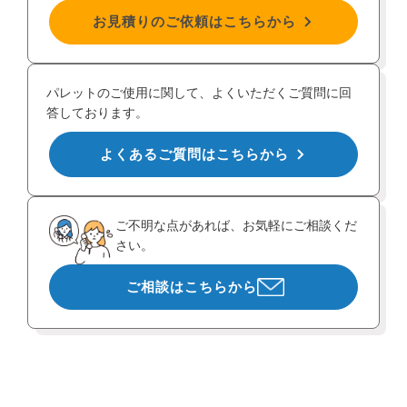
お見積りのご依頼はこちらから
パレットのご使用に関して、よくいただくご質問に回
答しております。
よくあるご質問はこちらから
ご不明な点があれば、お気軽にご相談くだ
さい。
ご相談はこちらから