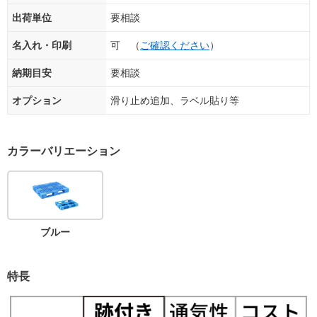
出荷単位
要相談
名入れ・印刷
可 （
ご確認ください
）
納期目安
要相談
オプション
滑り止め追加、ラベル貼り等
カラーバリエーション
ブルー
特長