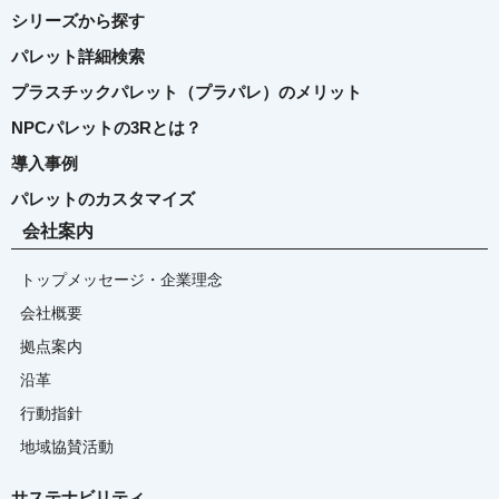
シリーズから探す
パレット詳細検索
プラスチックパレット（プラパレ）のメリット
NPCパレットの3Rとは？
導入事例
パレットのカスタマイズ
会社案内
トップメッセージ・企業理念
会社概要
拠点案内
沿革
行動指針
地域協賛活動
サステナビリティ