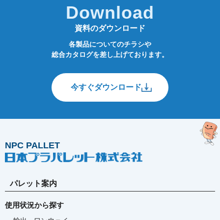
Download
資料のダウンロード
各製品についてのチラシや
総合カタログを差し上げております。
今すぐダウンロード
NPC PALLET
パレット案内
使用状況から探す