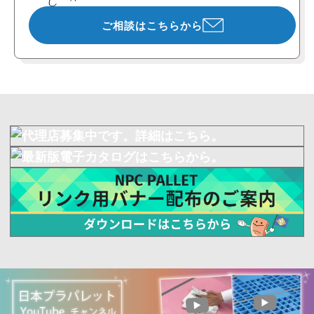
ご相談はこちらから