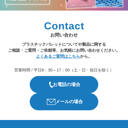
Contact
お問い合わせ
プラスチックパレットについてや製品に関する
ご相談・ご質問・ご依頼等、お気軽にお問い合わせください。
よくあるご質問はこちら
から。
営業時間 / 平日8：30～17：00（土・日・祝日を除く）
お電話の場合
メールの場合