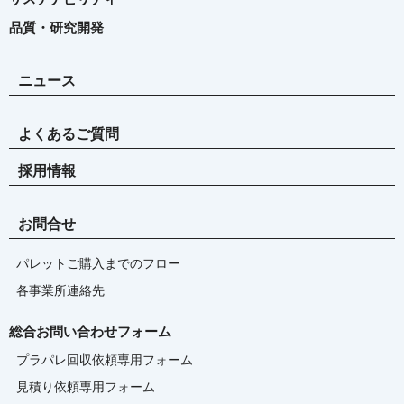
品質・研究開発
ニュース
よくあるご質問
採用情報
お問合せ
パレットご購入までのフロー
各事業所連絡先
総合お問い合わせフォーム
プラパレ回収依頼専用フォーム
見積り依頼専用フォーム