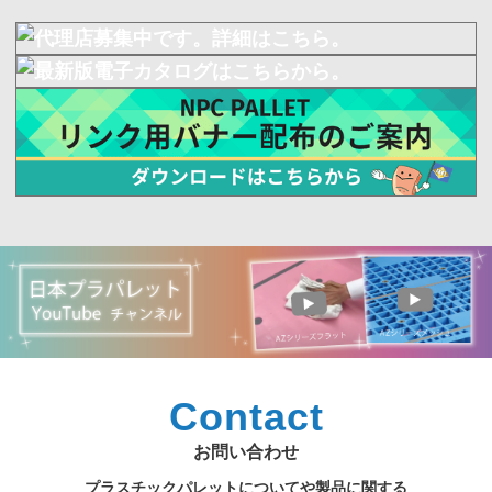
Contact
お問い合わせ
プラスチックパレットについてや製品に関する