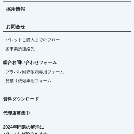
採用情報
お問合せ
パレットご購入までのフロー
各事業所連絡先
総合お問い合わせフォーム
プラパレ回収依頼専用フォーム
見積り依頼専用フォーム
資料ダウンロード
代理店募集中
2024年問題の解消に