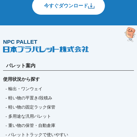
今すぐダウンロード
NPC PALLET
パレット案内
使用状況から探す
- 輸出・ワンウェイ
- 軽い物の平置き/段積み
- 軽い物の固定ラック保管
- 多用途な汎用パレット
- 重い物の保管・自動倉庫
- パレットトラックで使いやすい