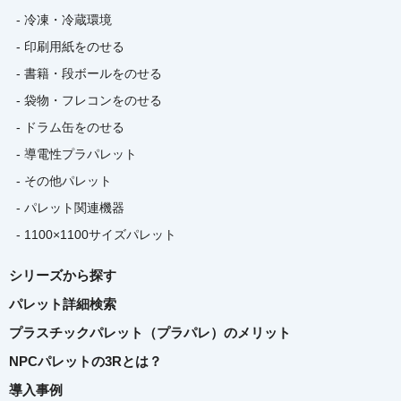
- 冷凍・冷蔵環境
- 印刷用紙をのせる
- 書籍・段ボールをのせる
- 袋物・フレコンをのせる
- ドラム缶をのせる
- 導電性プラパレット
- その他パレット
- パレット関連機器
- 1100×1100サイズパレット
シリーズから探す
パレット詳細検索
プラスチックパレット（プラパレ）のメリット
NPCパレットの3Rとは？
導入事例