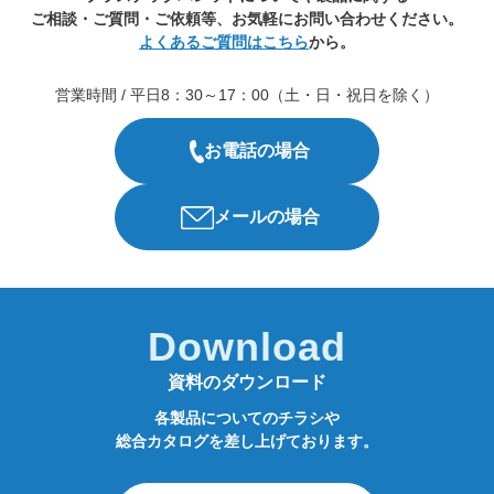
ご相談・ご質問・ご依頼等、お気軽にお問い合わせください。
よくあるご質問はこちら
から。
営業時間 / 平日8：30～17：00（土・日・祝日を除く）
お電話の場合
メールの場合
Download
資料のダウンロード
各製品についてのチラシや
総合カタログを差し上げております。