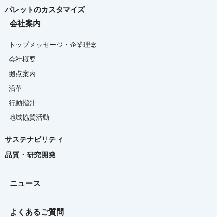
パレットのカスタマイズ
会社案内
トップメッセージ・企業理念
会社概要
拠点案内
沿革
行動指針
地域協賛活動
サステナビリティ
品質・研究開発
ニュース
よくあるご質問