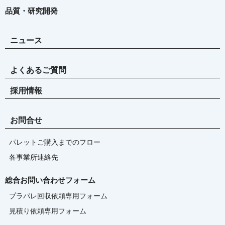
品質・研究開発
ニュース
よくあるご質問
採用情報
お問合せ
パレットご購入までのフロー
各事業所連絡先
総合お問い合わせフォーム
プラパレ回収依頼専用フォーム
見積り依頼専用フォーム