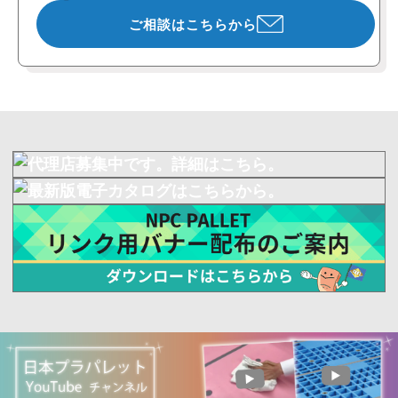
ご相談はこちらから