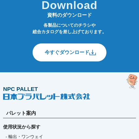
Download
資料のダウンロード
各製品についてのチラシや
総合カタログを差し上げております。
今すぐダウンロード
NPC PALLET
パレット案内
使用状況から探す
- 輸出・ワンウェイ