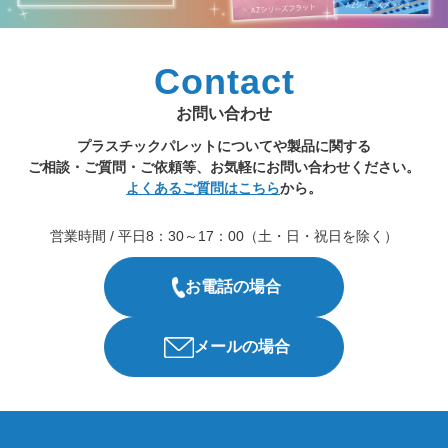
Contact
お問い合わせ
プラスチックパレットについてや製品に関する
ご相談・ご質問・ご依頼等、お気軽にお問い合わせください。
よくあるご質問はこちら
から。
営業時間 / 平日8：30～17：00（土・日・祝日を除く）
お電話の場合
メールの場合