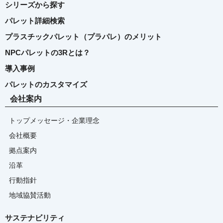
シリーズから探す
パレット詳細検索
プラスチックパレット（プラパレ）のメリット
NPCパレットの3Rとは？
導入事例
パレットのカスタマイズ
会社案内
トップメッセージ・企業理念
会社概要
拠点案内
沿革
行動指針
地域協賛活動
サステナビリティ