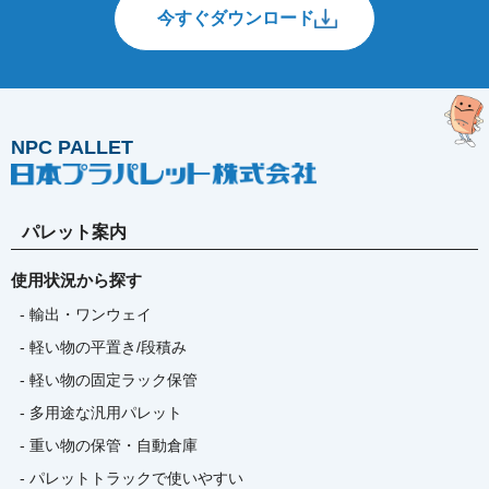
今すぐダウンロード
NPC PALLET
パレット案内
使用状況から探す
- 輸出・ワンウェイ
- 軽い物の平置き/段積み
- 軽い物の固定ラック保管
- 多用途な汎用パレット
- 重い物の保管・自動倉庫
- パレットトラックで使いやすい