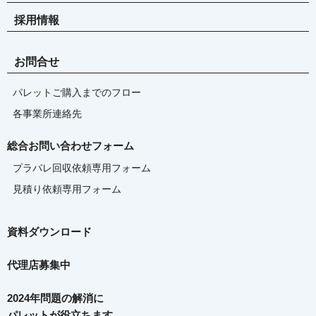
採用情報
お問合せ
パレットご購入までのフロー
各事業所連絡先
総合お問い合わせフォーム
プラパレ回収依頼専用フォーム
見積り依頼専用フォーム
資料ダウンロード
代理店募集中
2024年問題の解消に
パレットが役立ちます