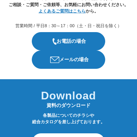
ご相談・ご質問・ご依頼等、お気軽にお問い合わせください。
よくあるご質問はこちら
から。
営業時間 / 平日8：30～17：00（土・日・祝日を除く）
お電話の場合
メールの場合
Download
資料のダウンロード
各製品についてのチラシや
総合カタログを差し上げております。