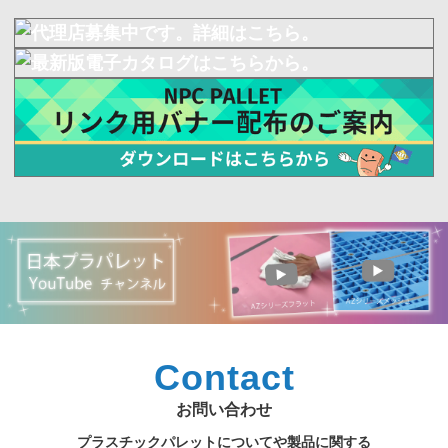
Contact
お問い合わせ
プラスチックパレットについてや製品に関する