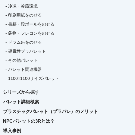
- 冷凍・冷蔵環境
- 印刷用紙をのせる
- 書籍・段ボールをのせる
- 袋物・フレコンをのせる
- ドラム缶をのせる
- 導電性プラパレット
- その他パレット
- パレット関連機器
- 1100×1100サイズパレット
シリーズから探す
パレット詳細検索
プラスチックパレット（プラパレ）のメリット
NPCパレットの3Rとは？
導入事例