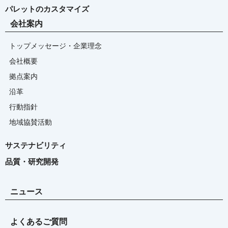
パレットのカスタマイズ
会社案内
トップメッセージ・企業理念
会社概要
拠点案内
沿革
行動指針
地域協賛活動
サステナビリティ
品質・研究開発
ニュース
よくあるご質問